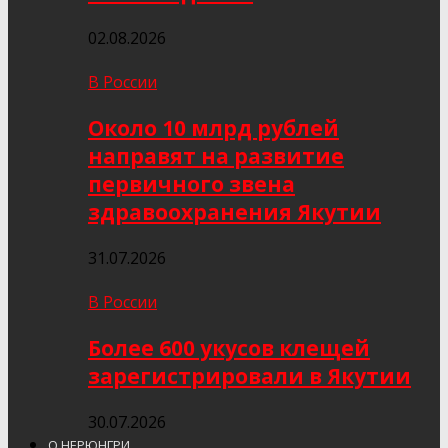
02.08.2026
В России
Около 10 млрд рублей
направят на развитие
первичного звена
здравоохранения Якутии
31.07.2026
В России
Более 600 укусов клещей
зарегистрировали в Якутии
30.07.2026
О НЕРЮНГРИ