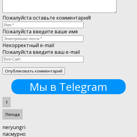
Пожалуйста оставьте комментарий!
Пожалуйста введите ваше имя
Некорректный e-mail
Пожалуйста введите ваш e-mail
Мы в Telegram
1
Погода
neryungri
пасмурно