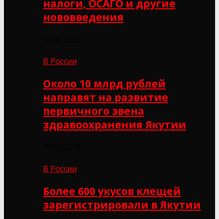
налоги, ОСАГО и другие
нововведения
02.08.2026
В России
Около 10 млрд рублей
направят на развитие
первичного звена
здравоохранения Якутии
31.07.2026
В России
Более 600 укусов клещей
зарегистрировали в Якутии