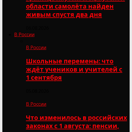
области самолёта найден
живым спустя два дня
06.08.2026
В России
В России
Школьные перемены: что
ждёт учеников и учителей с
1 сентября
05.08.2026
В России
Что изменилось в российских
законах с 1 августа: пенсии,