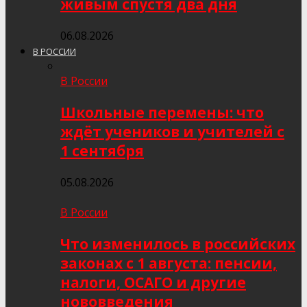
живым спустя два дня
06.08.2026
В РОССИИ
В России
Школьные перемены: что
ждёт учеников и учителей с
1 сентября
05.08.2026
В России
Что изменилось в российских
законах с 1 августа: пенсии,
налоги, ОСАГО и другие
нововведения