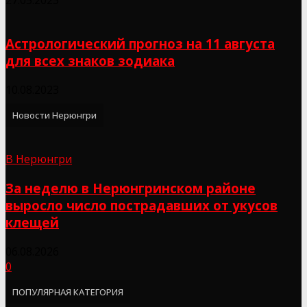
Астрологический прогноз на 11 августа
для всех знаков зодиака
10.08.2023
Новости Нерюнгри
В Нерюнгри
За неделю в Нерюнгринском районе
выросло число пострадавших от укусов
клещей
06.08.2026
0
ПОПУЛЯРНАЯ КАТЕГОРИЯ