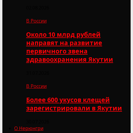
02.08.2026
В России
Около 10 млрд рублей
направят на развитие
первичного звена
здравоохранения Якутии
31.07.2026
В России
Более 600 укусов клещей
зарегистрировали в Якутии
30.07.2026
О Нерюнгри