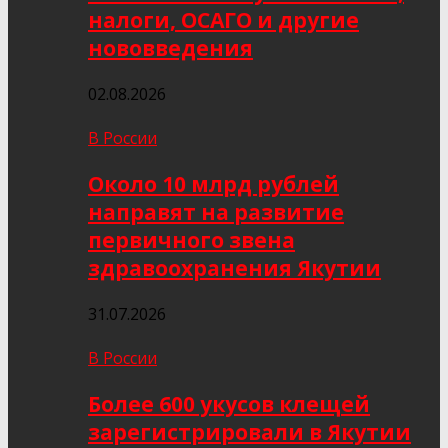
налоги, ОСАГО и другие
нововведения
02.08.2026
В России
Около 10 млрд рублей
направят на развитие
первичного звена
здравоохранения Якутии
31.07.2026
В России
Более 600 укусов клещей
зарегистрировали в Якутии