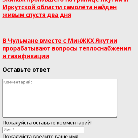
Иркутской области самолёта найден
живым спустя два дня
В Чульмане вместе с МинЖКХ Якутии
прорабатывают вопросы теплоснабжения
и газификации
Оставьте ответ
Пожалуйста оставьте комментарий!
Пожалуйста введите ваше имя