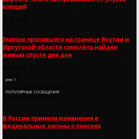
клещей
06.08.2026
Экипаж пропавшего на границе Якутии и
Иркутской области самолёта найден
живым спустя два дня
06.08.2026
рек 1
ПОПУЛЯРНЫЕ СООБЩЕНИЯ
В России приняли изменения в
федеральные законы о пенсиях
27.05.2023