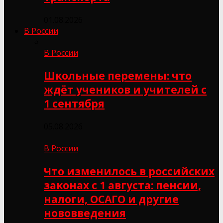
01.08.2026
В России
В России
Школьные перемены: что
ждёт учеников и учителей с
1 сентября
05.08.2026
В России
Что изменилось в российских
законах с 1 августа: пенсии,
налоги, ОСАГО и другие
нововведения