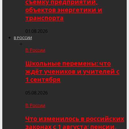
съёмку предприятий,
объектов энергетики и
транспорта
01.08.2026
В РОССИИ
В России
Школьные перемены: что
ждёт учеников и учителей с
1 сентября
05.08.2026
В России
Что изменилось в российских
законах с 1 августа: пенсии,