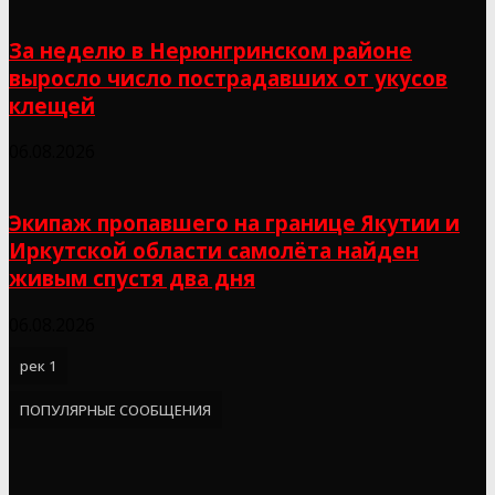
За неделю в Нерюнгринском районе
выросло число пострадавших от укусов
клещей
06.08.2026
Экипаж пропавшего на границе Якутии и
Иркутской области самолёта найден
живым спустя два дня
06.08.2026
рек 1
ПОПУЛЯРНЫЕ СООБЩЕНИЯ