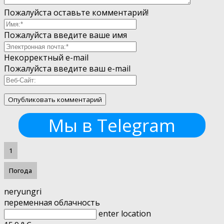
Пожалуйста оставьте комментарий!
Пожалуйста введите ваше имя
Некорректный e-mail
Пожалуйста введите ваш e-mail
Мы в Telegram
1
Погода
neryungri
переменная облачность
enter location