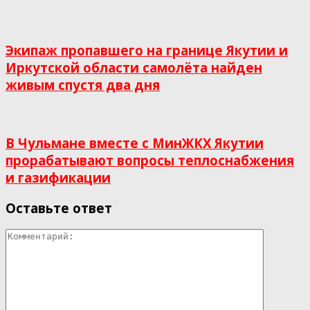
Экипаж пропавшего на границе Якутии и
Иркутской области самолёта найден
живым спустя два дня
В Чульмане вместе с МинЖКХ Якутии
прорабатывают вопросы теплоснабжения
и газификации
Оставьте ответ