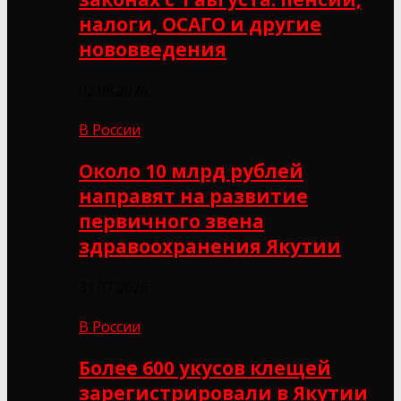
налоги, ОСАГО и другие
нововведения
02.08.2026
В России
Около 10 млрд рублей
направят на развитие
первичного звена
здравоохранения Якутии
31.07.2026
В России
Более 600 укусов клещей
зарегистрировали в Якутии