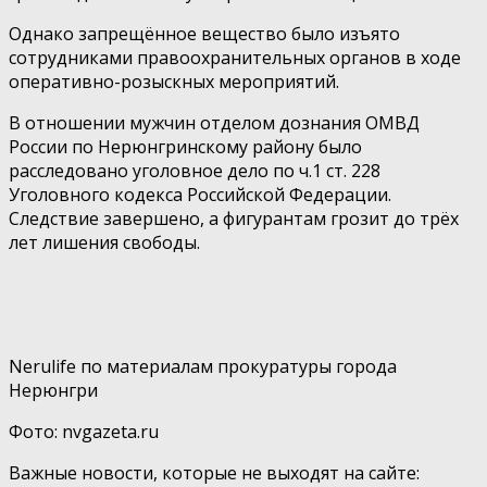
Однако запрещённое вещество было изъято
сотрудниками правоохранительных органов в ходе
оперативно-розыскных мероприятий.
В отношении мужчин отделом дознания ОМВД
России по Нерюнгринскому району было
расследовано уголовное дело по ч.1 ст. 228
Уголовного кодекса Российской Федерации.
Следствие завершено, а фигурантам грозит до трёх
лет лишения свободы.
Nerulife по материалам прокуратуры города
Нерюнгри
Фото: nvgazeta.ru
Важные новости, которые не выходят на сайте: