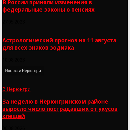
В России приняли изменения в
федеральные законы о пенсиях
27.05.2023
Астрологический прогноз на 11 августа
для всех знаков зодиака
10.08.2023
Новости Нерюнгри
В Нерюнгри
За неделю в Нерюнгринском районе
выросло число пострадавших от укусов
клещей
06.08.2026