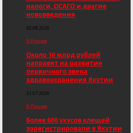
налоги, ОСАГО и другие
нововведения
02.08.2026
В России
Около 10 млрд рублей
направят на развитие
первичного звена
здравоохранения Якутии
31.07.2026
В России
Более 600 укусов клещей
зарегистрировали в Якутии