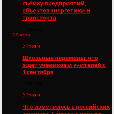
съёмку предприятий,
объектов энергетики и
транспорта
01.08.2026
В России
В России
Школьные перемены: что
ждёт учеников и учителей с
1 сентября
05.08.2026
В России
Что изменилось в российских
законах с 1 августа: пенсии,