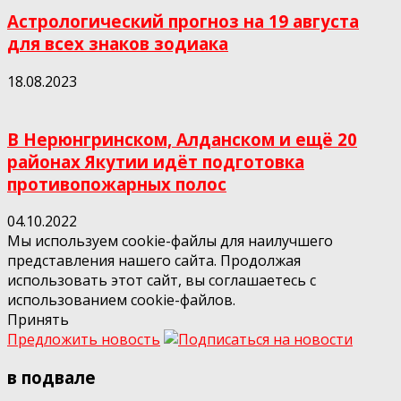
Астрологический прогноз на 19 августа
для всех знаков зодиака
18.08.2023
В Нерюнгринском, Алданском и ещё 20
районах Якутии идёт подготовка
противопожарных полос
04.10.2022
Мы используем cookie-файлы для наилучшего
представления нашего сайта. Продолжая
использовать этот сайт, вы соглашаетесь с
использованием cookie-файлов.
Принять
Предложить новость
в подвале