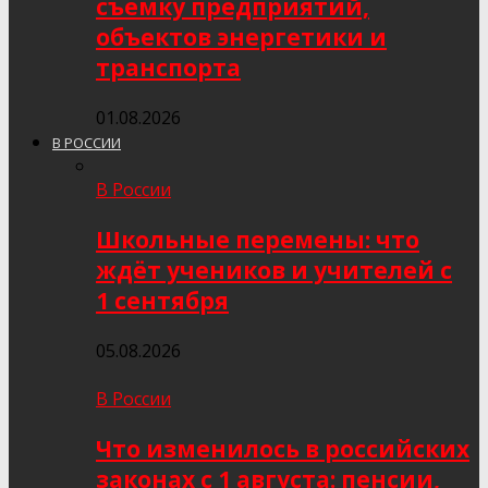
съёмку предприятий,
объектов энергетики и
транспорта
01.08.2026
В РОССИИ
В России
Школьные перемены: что
ждёт учеников и учителей с
1 сентября
05.08.2026
В России
Что изменилось в российских
законах с 1 августа: пенсии,