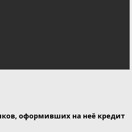
иков, оформивших на неё кредит