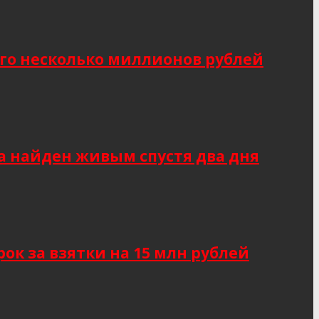
о несколько миллионов рублей
а найден живым спустя два дня
к за взятки на 15 млн рублей