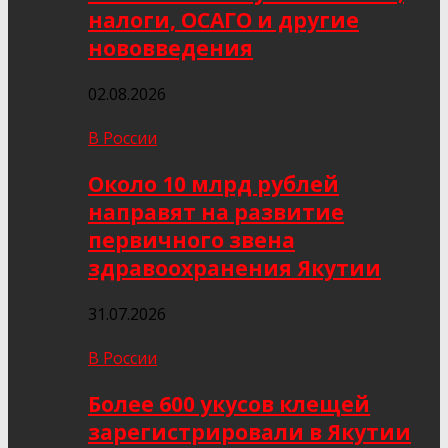
налоги, ОСАГО и другие
нововведения
02.08.2026
В России
Около 10 млрд рублей
направят на развитие
первичного звена
здравоохранения Якутии
31.07.2026
В России
Более 600 укусов клещей
зарегистрировали в Якутии