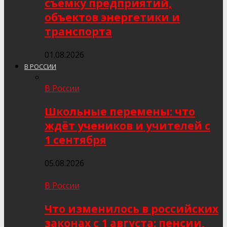
съёмку предприятий,
объектов энергетики и
транспорта
01.08.2026
В РОССИИ
В России
Школьные перемены: что
ждёт учеников и учителей с
1 сентября
05.08.2026
В России
Что изменилось в российских
законах с 1 августа: пенсии,