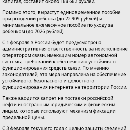
капитал, составит около 188 682 рублей.
Помимо этого, вырастут единовременное пособие
при рождении ребёнка (до 22 909 рублей) и
минимальное ежемесячное пособие по уходу за
ребёнком (до 7026 рублей).
С 1 февраля в России будет предусмотрена
административная ответственность за неисполнение
оператором связи, имеющим номер автономной
системы, требований к обеспечению устойчивого
функционирования средств связи. По мнению
законодателей, эта мера направлена на обеспечение
устойчивого, безопасного и целостного
функционирования интернета на территории России.
Также вводится запрет на поставки российской
нефти иностранным юридическим и физическим
лицам, которые используют механизм фиксации
предельной цены.
С 3 февраля текущего года с целью защиты сведений