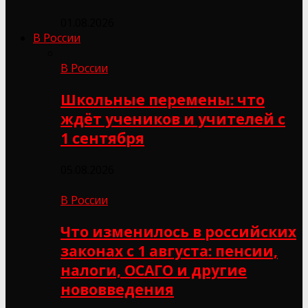
01.08.2026
В России
В России
Школьные перемены: что
ждёт учеников и учителей с
1 сентября
05.08.2026
В России
Что изменилось в российских
законах с 1 августа: пенсии,
налоги, ОСАГО и другие
нововведения