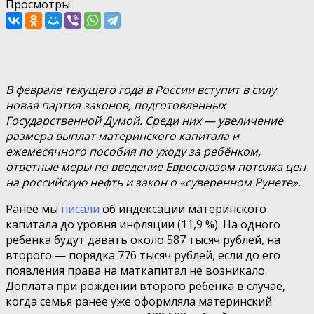
Просмотры
В феврале текущего года в России вступит в силу
новая партия законов, подготовленных
Государственной Думой. Среди них — увеличение
размера выплат материнского капитала и
ежемесячного пособия по уходу за ребёнком,
ответные меры по введение Евросоюзом потолка цен
на российскую нефть и закон о «суверенном Рунете».
Ранее мы
писали
об индексации материнского
капитала до уровня инфляции (11,9 %). На одного
ребёнка будут давать около 587 тысяч рублей, на
второго — порядка 776 тысяч рублей, если до его
появления права на маткапитал не возникало.
Доплата при рождении второго ребёнка в случае,
когда семья ранее уже оформляла материнский