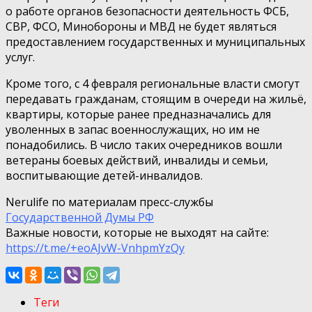
о работе органов безопасности деятельность ФСБ,
СВР, ФСО, Минобороны и МВД не будет являться
предоставлением государственных и муниципальных
услуг.
Кроме того, с 4 февраля региональные власти смогут
передавать гражданам, стоящим в очереди на жильё,
квартиры, которые ранее предназначались для
уволенных в запас военнослужащих, но им не
понадобились. В число таких очередников вошли
ветераны боевых действий, инвалиды и семьи,
воспитывающие детей-инвалидов.
Nerulife по материалам пресс-службы
Государственной Думы РФ
Важные новости, которые не выходят на сайте:
https://t.me/+eoAJvW-VnhpmYzQy
Теги