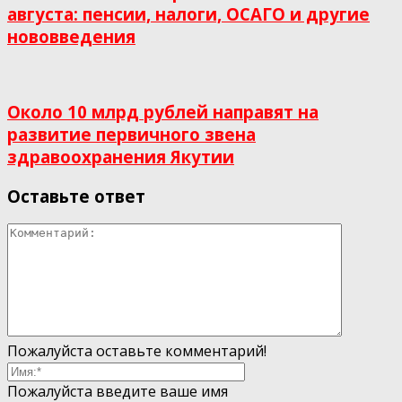
августа: пенсии, налоги, ОСАГО и другие
нововведения
Около 10 млрд рублей направят на
развитие первичного звена
здравоохранения Якутии
Оставьте ответ
Пожалуйста оставьте комментарий!
Пожалуйста введите ваше имя