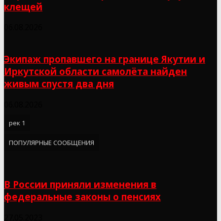
клещей
06.08.2026
Экипаж пропавшего на границе Якутии и
Иркутской области самолёта найден
живым спустя два дня
06.08.2026
рек 1
ПОПУЛЯРНЫЕ СООБЩЕНИЯ
В России приняли изменения в
федеральные законы о пенсиях
27.05.2023