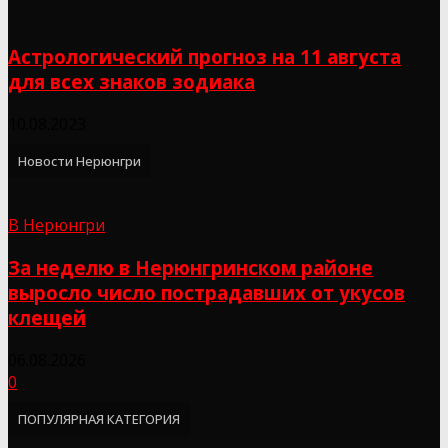
Астрологический прогноз на 11 августа
для всех знаков зодиака
10.08.2023
Новости Нерюнгри
В Нерюнгри
За неделю в Нерюнгринском районе
выросло число пострадавших от укусов
клещей
06.08.2026
0
ПОПУЛЯРНАЯ КАТЕГОРИЯ