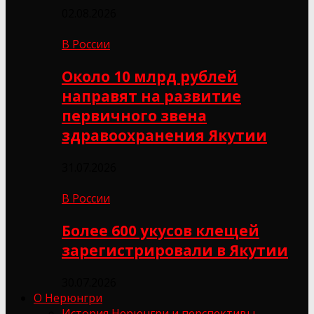
02.08.2026
В России
Около 10 млрд рублей
направят на развитие
первичного звена
здравоохранения Якутии
31.07.2026
В России
Более 600 укусов клещей
зарегистрировали в Якутии
30.07.2026
О Нерюнгри
История Нерюнгри и перспективы