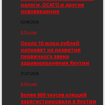
налоги, ОСАГО и другие
нововведения
02.08.2026
В России
Около 10 млрд рублей
направят на развитие
первичного звена
здравоохранения Якутии
31.07.2026
В России
Более 600 укусов клещей
зарегистрировали в Якутии