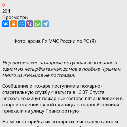
0
294
Просмотры
Фото: архив ГУ МЧС России по РС (Я)
Нерюнгринские пожарные потушили возгорание в
одном из четырёхэтажных домов в посёлке Чульман.
Никто из жильцов не пострадал.
Сообщение о пожаре поступило в пожарно-
спасательную службу 4 августа в 13:37. Спустя
несколько минут пожарные составе пяти человек и в
сопровождении одной единицы пожарной техники
приехали на улицу Транспортную.
На момент прибытия пожарных в четырёхэтажном