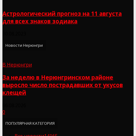
Астрологический прогноз на 11 августа
для всех знаков зодиака
10.08.2023
Новости Нерюнгри
В Нерюнгри
За неделю в Нерюнгринском районе
выросло число пострадавших от укусов
клещей
06.08.2026
0
ПОПУЛЯРНАЯ КАТЕГОРИЯ