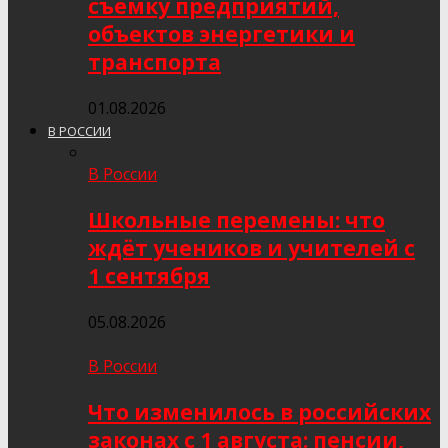
съёмку предприятий,
объектов энергетики и
транспорта
01.08.2026
В РОССИИ
В России
Школьные перемены: что
ждёт учеников и учителей с
1 сентября
05.08.2026
В России
Что изменилось в российских
законах с 1 августа: пенсии,