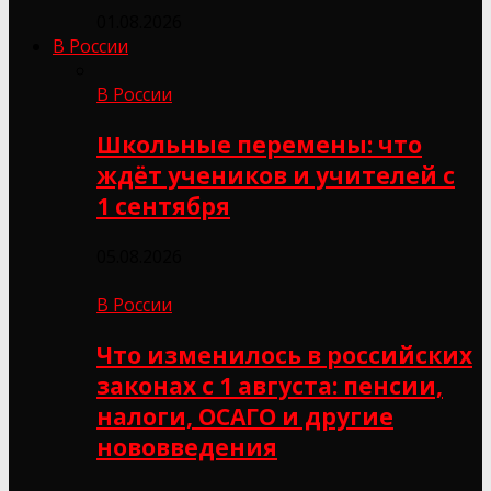
01.08.2026
В России
В России
Школьные перемены: что
ждёт учеников и учителей с
1 сентября
05.08.2026
В России
Что изменилось в российских
законах с 1 августа: пенсии,
налоги, ОСАГО и другие
нововведения