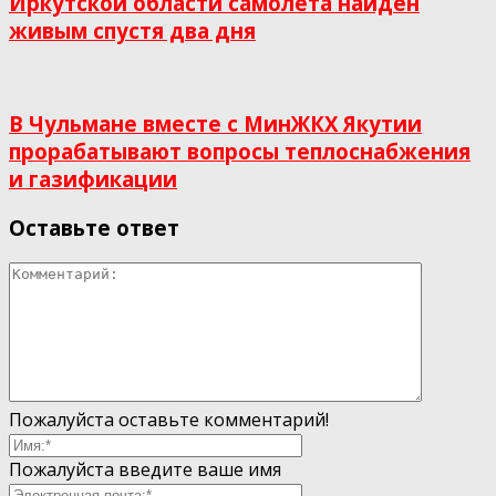
Иркутской области самолёта найден
живым спустя два дня
В Чульмане вместе с МинЖКХ Якутии
прорабатывают вопросы теплоснабжения
и газификации
Оставьте ответ
Пожалуйста оставьте комментарий!
Пожалуйста введите ваше имя