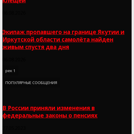
клещей
06.08.2026
Экипаж пропавшего на границе Якутии и
Иркутской области самолёта найден
живым спустя два дня
06.08.2026
рек 1
ПОПУЛЯРНЫЕ СООБЩЕНИЯ
В России приняли изменения в
федеральные законы о пенсиях
27.05.2023