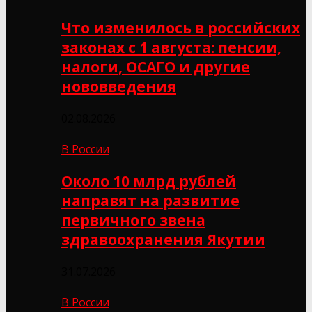
Что изменилось в российских
законах с 1 августа: пенсии,
налоги, ОСАГО и другие
нововведения
02.08.2026
В России
Около 10 млрд рублей
направят на развитие
первичного звена
здравоохранения Якутии
31.07.2026
В России