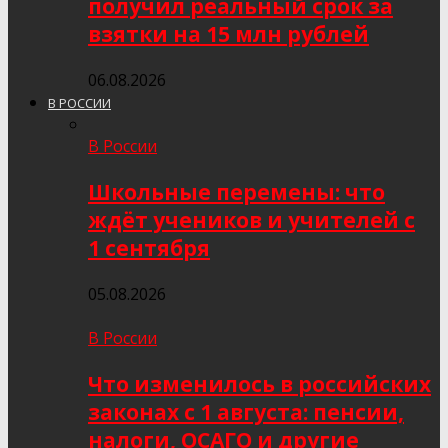
получил реальный срок за
взятки на 15 млн рублей
06.08.2026
В РОССИИ
В России
Школьные перемены: что
ждёт учеников и учителей с
1 сентября
05.08.2026
В России
Что изменилось в российских
законах с 1 августа: пенсии,
налоги, ОСАГО и другие