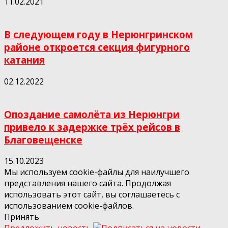
11.02.2021
В следующем году в Нерюнгринском
районе откроется секция фигурного
катания
02.12.2022
Опоздание самолёта из Нерюнгри
привело к задержке трёх рейсов в
Благовещенске
15.10.2023
Мы используем cookie-файлы для наилучшего
представления нашего сайта. Продолжая
использовать этот сайт, вы соглашаетесь с
использованием cookie-файлов.
Принять