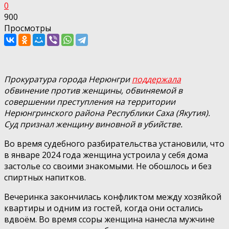
0
900
Просмотры
Прокуратура города Нерюнгри
поддержала
обвинение против женщины, обвиняемой в
совершении преступления на территории
Нерюнгринского района Республики Саха (Якутия).
Суд признал женщину виновной в убийстве.
Во время судебного разбирательства установили, что
в январе 2024 года женщина устроила у себя дома
застолье со своими знакомыми. Не обошлось и без
спиртных напитков.
Вечеринка закончилась конфликтом между хозяйкой
квартиры и одним из гостей, когда они остались
вдвоём. Во время ссоры женщина нанесла мужчине