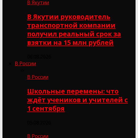
В Якутии
В Якутии руководитель
транспортной компании
получил реальный срок за
взятки на 15 млн рублей
06.08.2026
В России
В России
Школьные перемены: что
ждёт учеников и учителей с
1 сентября
05.08.2026
В России