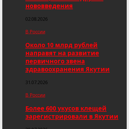
нововведения
02.08.2026
В России
Около 10 млрд рублей
направят на развитие
первичного звена
здравоохранения Якутии
31.07.2026
В России
Более 600 укусов клещей
зарегистрировали в Якутии