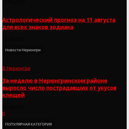
27.05.2023
Астрологический прогноз на 11 августа
для всех знаков зодиака
10.08.2023
Новости Нерюнгри
В Нерюнгри
За неделю в Нерюнгринском районе
выросло число пострадавших от укусов
клещей
06.08.2026
0
ПОПУЛЯРНАЯ КАТЕГОРИЯ