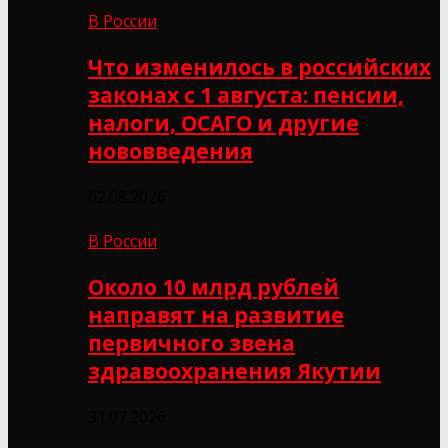
В России
Что изменилось в российских
законах с 1 августа: пенсии,
налоги, ОСАГО и другие
нововведения
02.08.2026
В России
Около 10 млрд рублей
направят на развитие
первичного звена
здравоохранения Якутии
31.07.2026