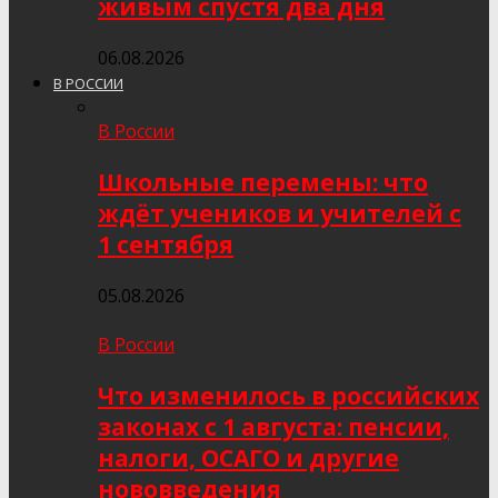
живым спустя два дня
06.08.2026
В РОССИИ
В России
Школьные перемены: что
ждёт учеников и учителей с
1 сентября
05.08.2026
В России
Что изменилось в российских
законах с 1 августа: пенсии,
налоги, ОСАГО и другие
нововведения