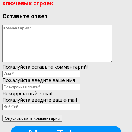
ключевых строек
Оставьте ответ
Пожалуйста оставьте комментарий!
Пожалуйста введите ваше имя
Некорректный e-mail
Пожалуйста введите ваш e-mail