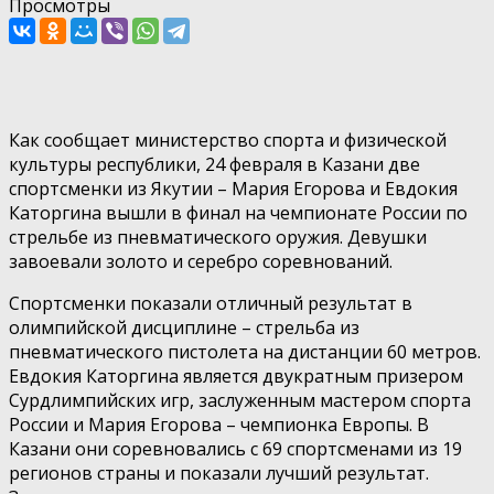
Просмотры
Как сообщает министерство спорта и физической
культуры республики, 24 февраля в Казани две
спортсменки из Якутии – Мария Егорова и Евдокия
Каторгина вышли в финал на чемпионате России по
стрельбе из пневматического оружия. Девушки
завоевали золото и серебро соревнований.
Спортсменки показали отличный результат в
олимпийской дисциплине – стрельба из
пневматического пистолета на дистанции 60 метров.
Евдокия Каторгина является двукратным призером
Сурдлимпийских игр, заслуженным мастером спорта
России и Мария Егорова – чемпионка Европы. В
Казани они соревновались с 69 спортсменами из 19
регионов страны и показали лучший результат.