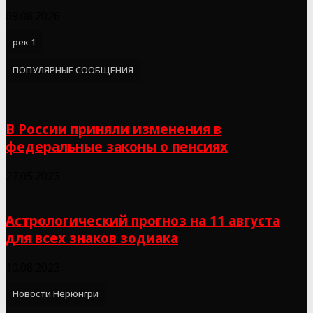
09.08.2026
рек 1
ПОПУЛЯРНЫЕ СООБЩЕНИЯ
В России приняли изменения в
федеральные законы о пенсиях
27.05.2023
Астрологический прогноз на 11 августа
для всех знаков зодиака
10.08.2023
Новости Нерюнгри