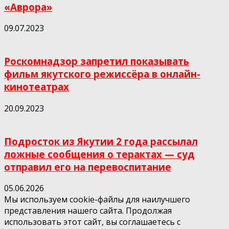
«Аврора»
09.07.2023
Роскомнадзор запретил показывать
фильм якутского режиссёра в онлайн-
кинотеатрах
20.09.2023
Подросток из Якутии 2 года рассылал
ложные сообщения о терактах — суд
отправил его на перевоспитание
05.06.2026
Мы используем cookie-файлы для наилучшего
представления нашего сайта. Продолжая
использовать этот сайт, вы соглашаетесь с