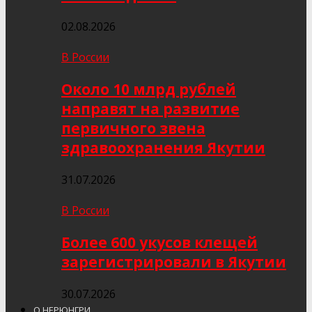
02.08.2026
В России
Около 10 млрд рублей
направят на развитие
первичного звена
здравоохранения Якутии
31.07.2026
В России
Более 600 укусов клещей
зарегистрировали в Якутии
30.07.2026
О НЕРЮНГРИ