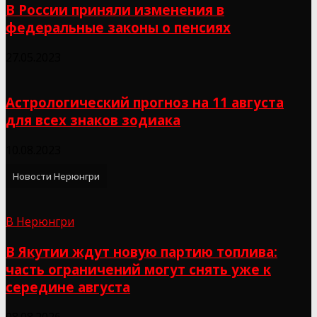
В России приняли изменения в
федеральные законы о пенсиях
27.05.2023
Астрологический прогноз на 11 августа
для всех знаков зодиака
10.08.2023
Новости Нерюнгри
В Нерюнгри
В Якутии ждут новую партию топлива:
часть ограничений могут снять уже к
середине августа
08.08.2026