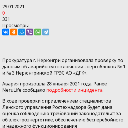
29.01.2021
0
331
Просмотры
Прокуратура г. Нерюнгри организовала проверку по
данным об аварийном отключении энергоблоков № 1
и № 3 Нерюнгринской ГРЭС АО «ДГК».
Авария произошла 28 января 2021 года. Ранее
NeruLife сообщало
подробности инцидента.
В ходе проверки с привлечением специалистов
Ленского управления Ростехнадзора будет дана
оценка соблюдению требований законодательства
об электроэнергетике, обеспечению бесперебойного
и надежного функционирования