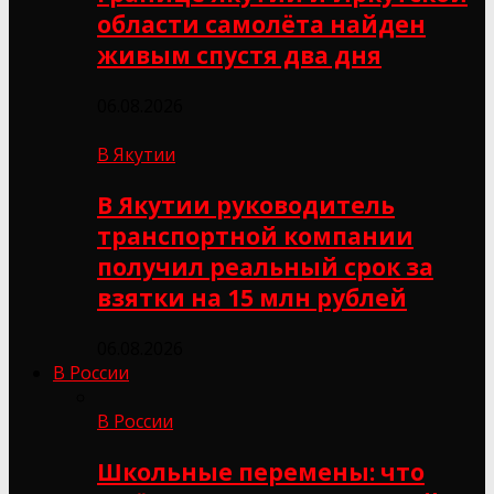
области самолёта найден
живым спустя два дня
06.08.2026
В Якутии
В Якутии руководитель
транспортной компании
получил реальный срок за
взятки на 15 млн рублей
06.08.2026
В России
В России
Школьные перемены: что