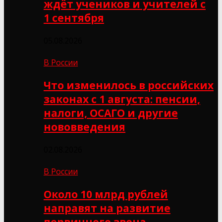
ждёт учеников и учителей с
1 сентября
05.08.2026
В России
Что изменилось в российских
законах с 1 августа: пенсии,
налоги, ОСАГО и другие
нововведения
02.08.2026
В России
Около 10 млрд рублей
направят на развитие
первичного звена