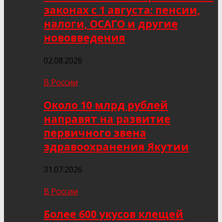
законах с 1 августа: пенсии,
налоги, ОСАГО и другие
нововведения
02.08.2026
В России
Около 10 млрд рублей
направят на развитие
первичного звена
здравоохранения Якутии
31.07.2026
В России
Более 600 укусов клещей