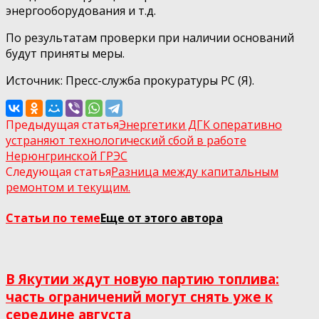
энергооборудования и т.д.
По результатам проверки при наличии оснований
будут приняты меры.
Источник: Пресс-служба прокуратуры РС (Я).
Предыдущая статья
Энергетики ДГК оперативно
устраняют технологический сбой в работе
Нерюнгринской ГРЭС
Следующая статья
Разница между капитальным
ремонтом и текущим.
Статьи по теме
Еще от этого автора
В Якутии ждут новую партию топлива:
часть ограничений могут снять уже к
середине августа