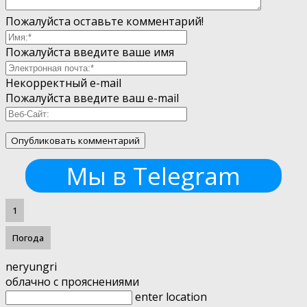
Пожалуйста оставьте комментарий!
Пожалуйста введите ваше имя
Некорректный e-mail
Пожалуйста введите ваш e-mail
Мы в Telegram
1
Погода
neryungri
облачно с прояснениями
enter location