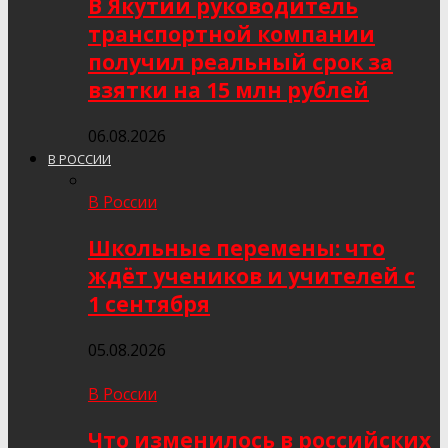
В Якутии руководитель
транспортной компании
получил реальный срок за
взятки на 15 млн рублей
06.08.2026
В РОССИИ
В России
Школьные перемены: что
ждёт учеников и учителей с
1 сентября
05.08.2026
В России
Что изменилось в российских