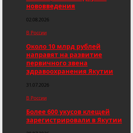
нововведения
02.08.2026
В России
Около 10 млрд рублей
направят на развитие
первичного звена
здравоохранения Якутии
31.07.2026
В России
Более 600 укусов клещей
зарегистрировали в Якутии