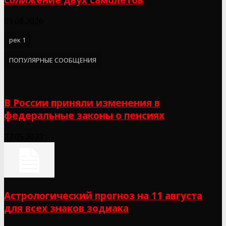
09.08.2026
рек 1
ПОПУЛЯРНЫЕ СООБЩЕНИЯ
В России приняли изменения в
федеральные законы о пенсиях
27.05.2023
Астрологический прогноз на 11 августа
для всех знаков зодиака