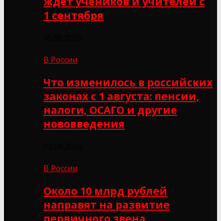
ждёт учеников и учителей с
1 сентября
05.08.2026
В России
Что изменилось в российских
законах с 1 августа: пенсии,
налоги, ОСАГО и другие
нововведения
02.08.2026
В России
Около 10 млрд рублей
направят на развитие
первичного звена