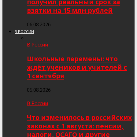
получил реальный срок за
взятки на 15 млн рублей
06.08.2026
В РОССИИ
В России
Школьные перемены: что
ждёт учеников и учителей с
1 сентября
05.08.2026
В России
Что изменилось в российских
законах с 1 августа: пенсии,
налоги, ОСАГО и другие