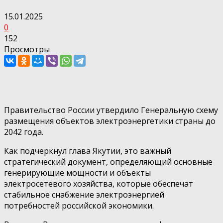
15.01.2025
0
152
Просмотры
Правительство России утвердило Генеральную схему
размещения объектов электроэнергетики страны до
2042 года.
Как подчеркнул глава Якутии, это важный
стратегический документ, определяющий основные
генерирующие мощности и объекты
электросетевого хозяйства, которые обеспечат
стабильное снабжение электроэнергией
потребностей российской экономики.