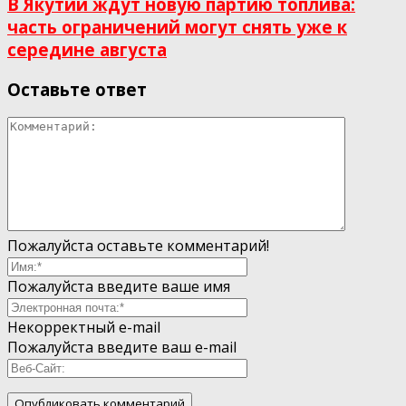
В Якутии ждут новую партию топлива:
часть ограничений могут снять уже к
середине августа
Оставьте ответ
Пожалуйста оставьте комментарий!
Пожалуйста введите ваше имя
Некорректный e-mail
Пожалуйста введите ваш e-mail