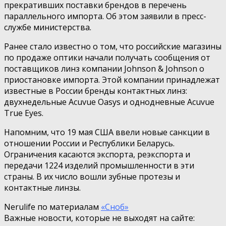
прекративших поставки брендов в перечень
параллельного импорта. Об этом заявили в пресс-
службе министерства.
Ранее стало известно о том, что российские магазины
по продаже оптики начали получать сообщения от
поставщиков линз компании Johnson & Johnson о
приостановке импорта. Этой компании принадлежат
известные в России бренды контактных линз:
двухнедельные Acuvue Oasys и однодневные Acuvue
True Eyes.
Напомним, что 19 мая США ввели новые санкции в
отношении России и Республики Беларусь.
Ограничения касаются экспорта, реэкспорта и
передачи 1224 изделий промышленности в эти
страны. В их число вошли зубные протезы и
контактные линзы.
Nerulife по материалам
«Сноб»
Важные новости, которые не выходят на сайте: