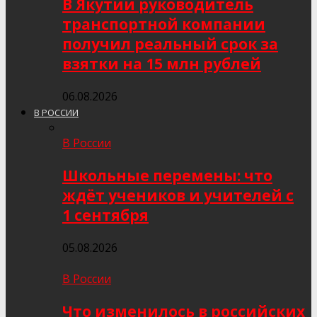
В Якутии руководитель
транспортной компании
получил реальный срок за
взятки на 15 млн рублей
06.08.2026
В РОССИИ
В России
Школьные перемены: что
ждёт учеников и учителей с
1 сентября
05.08.2026
В России
Что изменилось в российских