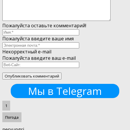
Пожалуйста оставьте комментарий!
Пожалуйста введите ваше имя
Некорректный e-mail
Пожалуйста введите ваш e-mail
Мы в Telegram
1
Погода
neryungri