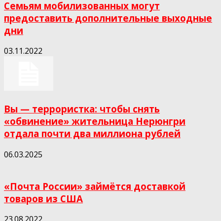
Семьям мобилизованных могут
предоставить дополнительные выходные
дни
03.11.2022
Вы — террористка: чтобы снять
«обвинение» жительница Нерюнгри
отдала почти два миллиона рублей
06.03.2025
«Почта России» займётся доставкой
товаров из США
23.08.2022