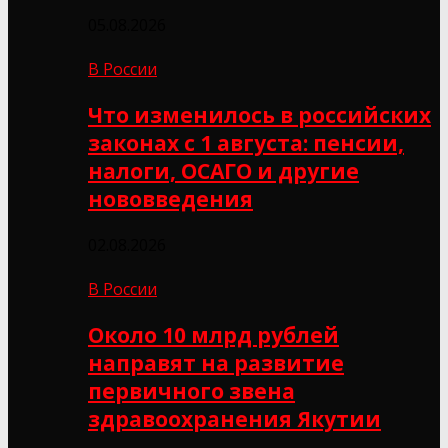
05.08.2026
В России
Что изменилось в российских
законах с 1 августа: пенсии,
налоги, ОСАГО и другие
нововведения
02.08.2026
В России
Около 10 млрд рублей
направят на развитие
первичного звена
здравоохранения Якутии