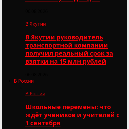
06.08.2026
В Якутии
В Якутии руководитель
транспортной компании
получил реальный срок за
взятки на 15 млн рублей
06.08.2026
В России
В России
Школьные перемены: что
ждёт учеников и учителей с
1 сентября