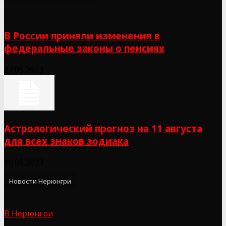
В России приняли изменения в
федеральные законы о пенсиях
27.05.2023
Астрологический прогноз на 11 августа
для всех знаков зодиака
10.08.2023
Новости Нерюнгри
В Нерюнгри