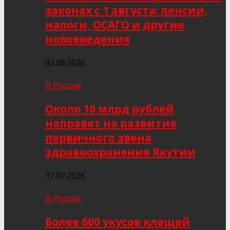
законах с 1 августа: пенсии,
налоги, ОСАГО и другие
нововведения
02.08.2026
В России
Около 10 млрд рублей
направят на развитие
первичного звена
здравоохранения Якутии
31.07.2026
В России
Более 600 укусов клещей