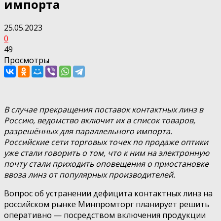
импорта
25.05.2023
0
49
Просмотры
В случае прекращения поставок контактных линз в
Россию, ведомство включит их в список товаров,
разрешённых для параллельного импорта.
Российские сети торговых точек по продаже оптики
уже стали говорить о том, что к ним на электронную
почту стали приходить оповещения о приостановке
ввоза линз от популярных производителей.
Вопрос об устранении дефицита контактных линз на
российском рынке Минпромторг планирует решить
оперативно — посредством включения продукции