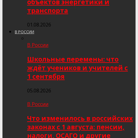
объектов энергетики и
транспорта
01.08.2026
В РОССИИ
В России
Школьные перемены: что
ждёт учеников и учителей с
1 сентября
05.08.2026
В России
Что изменилось в российских
законах с 1 августа: пенсии,
налоги, ОСАГО и другие