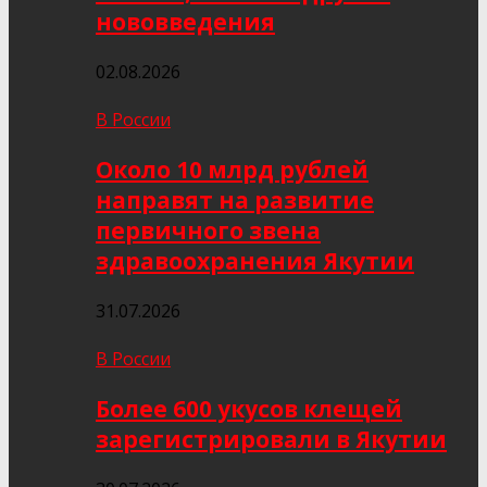
нововведения
02.08.2026
В России
Около 10 млрд рублей
направят на развитие
первичного звена
здравоохранения Якутии
31.07.2026
В России
Более 600 укусов клещей
зарегистрировали в Якутии