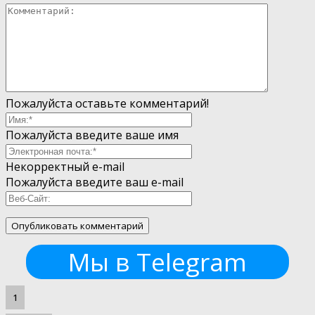
Пожалуйста оставьте комментарий!
Пожалуйста введите ваше имя
Некорректный e-mail
Пожалуйста введите ваш e-mail
Мы в Telegram
1