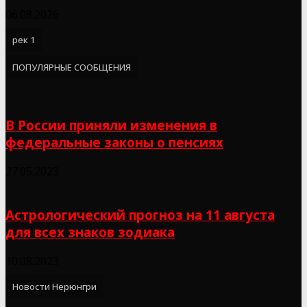
06.08.2026
рек 1
ПОПУЛЯРНЫЕ СООБЩЕНИЯ
В России приняли изменения в
федеральные законы о пенсиях
27.05.2023
Астрологический прогноз на 11 августа
для всех знаков зодиака
10.08.2023
Новости Нерюнгри