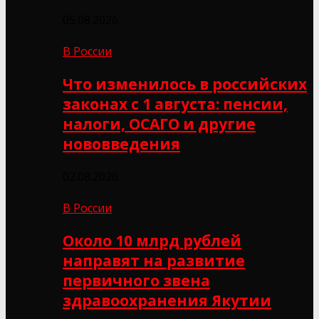
05.08.2026
В России
Что изменилось в российских
законах с 1 августа: пенсии,
налоги, ОСАГО и другие
нововведения
02.08.2026
В России
Около 10 млрд рублей
направят на развитие
первичного звена
здравоохранения Якутии