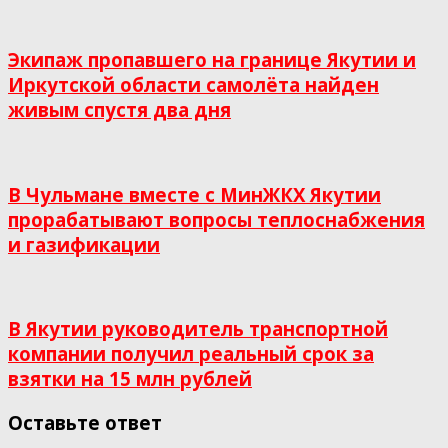
Экипаж пропавшего на границе Якутии и
Иркутской области самолёта найден
живым спустя два дня
В Чульмане вместе с МинЖКХ Якутии
прорабатывают вопросы теплоснабжения
и газификации
В Якутии руководитель транспортной
компании получил реальный срок за
взятки на 15 млн рублей
Оставьте ответ