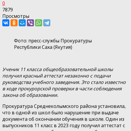
0
7879
Просмотры
Фото: пресс-службы Прокуратуры
Республики Саха (Якутия)
Ученик 11 класса общеобразовательной школы
получил красный аттестат незаконно с подачи
руководства учебного заведения. Это стало известно
в ходе прокурорской проверки в части соблюдения
закона об образовании.
Прокуратура Среднеколымского района установила,
что в одной из школ было нарушение при выдаче
документа об окончании обучения в школе. Один из
выпускников 11 класс в 2023 году получил аттестат с