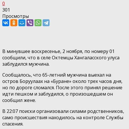
0
301
Просмотры
В минувшее воскресенье, 2 ноября, по номеру 01
сообщили, что в селе Октемцы Хангаласского улуса
заблудился мужчина.
Сообщалось, что 65-летний мужчина выехал на
остров Боруулаах на «Буране» около трех часов дня,
но по дороге сломался. После этого принял решение
идти пешком и заблудился, о произошедшем он
сообщил жене.
В 22:07 поиски организовали силами родственников,
само происшествия находилось на контроле Службы
спасения.