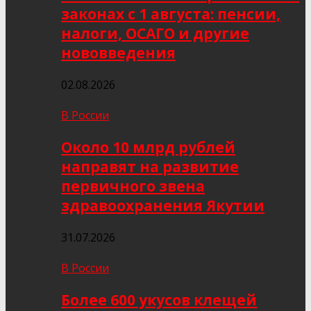
законах с 1 августа: пенсии,
налоги, ОСАГО и другие
нововведения
02.08.2026
В России
Около 10 млрд рублей
направят на развитие
первичного звена
здравоохранения Якутии
31.07.2026
В России
Более 600 укусов клещей