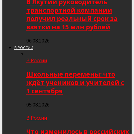
В Якутии руководитель
транспортной компании
получил реальный срок за
взятки на 15 млн рублей
06.08.2026
В РОССИИ
В России
Школьные перемены: что
ждёт учеников и учителей с
1 сентября
05.08.2026
В России
Что изменилось в российских