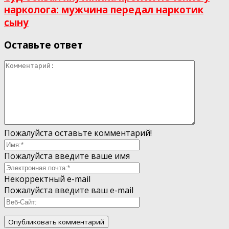
нарколога: мужчина передал наркотик
сыну
Оставьте ответ
Пожалуйста оставьте комментарий!
Пожалуйста введите ваше имя
Некорректный e-mail
Пожалуйста введите ваш e-mail