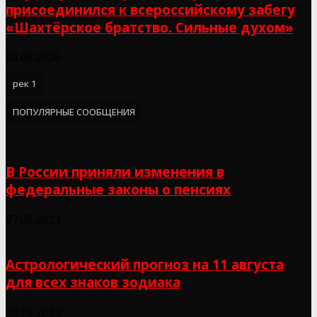
присоединился к всероссийскому забегу
«Шахтёрское братство. Сильные духом»
08.08.2026
рек 1
ПОПУЛЯРНЫЕ СООБЩЕНИЯ
В России приняли изменения в
федеральные законы о пенсиях
27.05.2023
Астрологический прогноз на 11 августа
для всех знаков зодиака
10.08.2023