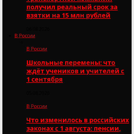
получил реальный срок за
взятки на 15 млн рублей
06.08.2026
В России
В России
Школьные перемены: что
ждёт учеников и учителей с
1 сентября
05.08.2026
В России
Что изменилось в российских
законах с 1 августа: пенсии,