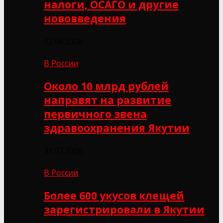
налоги, ОСАГО и другие
нововведения
02.08.2026
В России
Около 10 млрд рублей
направят на развитие
первичного звена
здравоохранения Якутии
31.07.2026
В России
Более 600 укусов клещей
зарегистрировали в Якутии