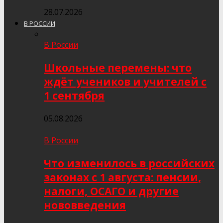
28.07.2026
В РОССИИ
В России
Школьные перемены: что
ждёт учеников и учителей с
1 сентября
05.08.2026
В России
Что изменилось в российских
законах с 1 августа: пенсии,
налоги, ОСАГО и другие
нововведения