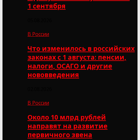
1 сентября
05.08.2026
В России
Что изменилось в российских
законах с 1 августа: пенсии,
налоги, ОСАГО и другие
нововведения
02.08.2026
В России
Около 10 млрд рублей
направят на развитие
первичного звена