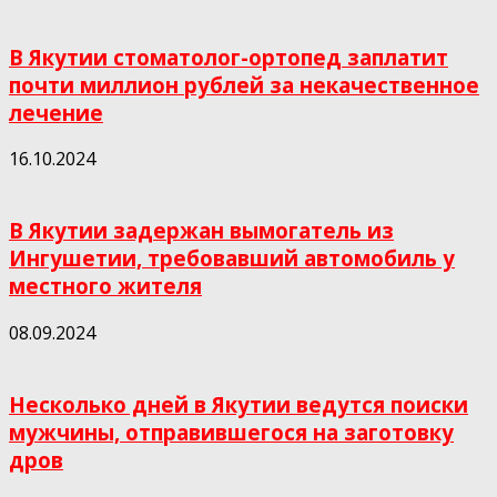
В Якутии стоматолог-ортопед заплатит
почти миллион рублей за некачественное
лечение
16.10.2024
В Якутии задержан вымогатель из
Ингушетии, требовавший автомобиль у
местного жителя
08.09.2024
Несколько дней в Якутии ведутся поиски
мужчины, отправившегося на заготовку
дров