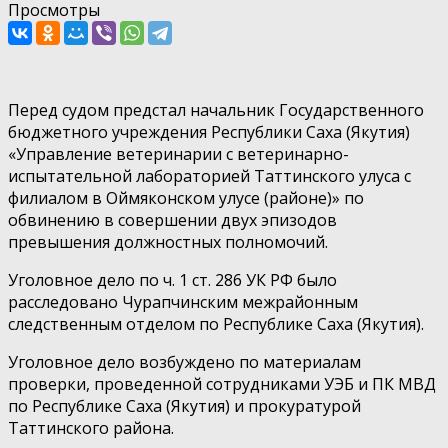
Просмотры
Перед судом предстал начальник Государственного
бюджетного учреждения Республики Саха (Якутия)
«Управление ветеринарии с ветеринарно-
испытательной лабораторией Таттинского улуса с
филиалом в Оймяконском улусе (районе)» по
обвинению в совершении двух эпизодов
превышения должностных полномочий.
Уголовное дело по ч. 1 ст. 286 УК РФ было
расследовано Чурапчинским межрайонным
следственным отделом по Республике Саха (Якутия).
Уголовное дело возбуждено по материалам
проверки, проведенной сотрудниками УЭБ и ПК МВД
по Республике Саха (Якутия) и прокуратурой
Таттинского района.