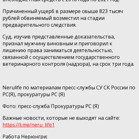
Причиненный ущерб в размере свыше 823 тысяч
рублей обвиняемый возместил на стадии
предварительного следствия.
Суд, изучив представленные доказательства,
признал мужчину виновным и приговорил к
лишению права заниматься деятельностью,
связанной с осуществлением государственного
ветеринарного контроля (надзора), на срок три года.
Nerulife по материалам пресс-службы СУ СК России по
РС(Я), прокуратуры РС (Я)
Фото: пресс-служба Прокуратуры РС (Я)
Важные новости, которые не выходят на сайте:
https://t.me/neru_life1
Работа Нерюнгри: