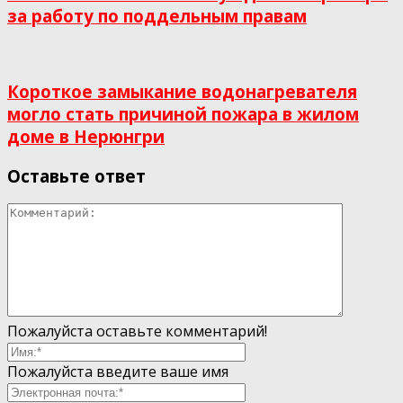
за работу по поддельным правам
Короткое замыкание водонагревателя
могло стать причиной пожара в жилом
доме в Нерюнгри
Оставьте ответ
Пожалуйста оставьте комментарий!
Пожалуйста введите ваше имя