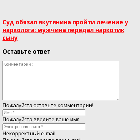
Суд обязал якутянина пройти лечение у
нарколога: мужчина передал наркотик
сыну
Оставьте ответ
Пожалуйста оставьте комментарий!
Пожалуйста введите ваше имя
Некорректный e-mail