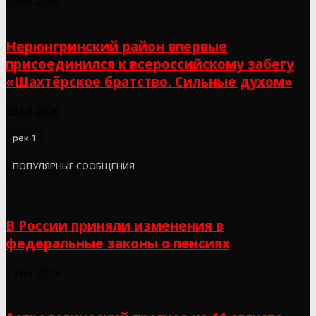
08.08.2026
Нерюнгринский район впервые
присоединился к всероссийскому забегу
«Шахтёрское братство. Сильные духом»
08.08.2026
рек 1
ПОПУЛЯРНЫЕ СООБЩЕНИЯ
В России приняли изменения в
федеральные законы о пенсиях
27.05.2023