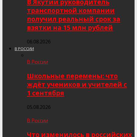
В Якутии руководитель
транспортной компании
получил реальный срок за
взятки на 15 млн рублей
06.08.2026
В РОССИИ
В России
Школьные перемены: что
ждёт учеников и учителей с
1 сентября
05.08.2026
В России
Что изменилось в российских