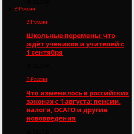
06.08.2026
В России
В России
Школьные перемены: что
ждёт учеников и учителей с
1 сентября
05.08.2026
В России
Что изменилось в российских
законах с 1 августа: пенсии,
налоги, ОСАГО и другие
нововведения
02.08.2026