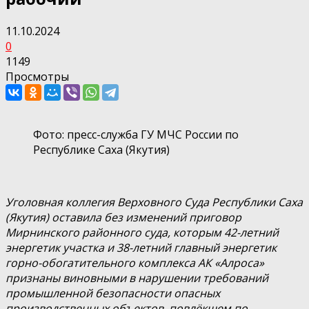
11.10.2024
0
1149
Просмотры
Фото: пресс-служба ГУ МЧС России по
Республике Саха (Якутия)
Уголовная коллегия Верховного Суда Республики Саха
(Якутия) оставила без изменений приговор
Мирнинского районного суда, которым 42-летний
энергетик участка и 38-летний главный энергетик
горно-обогатительного комплекса АК «Алроса»
признаны виновными в нарушении требований
промышленной безопасности опасных
производственных объектов, повлёкшем по