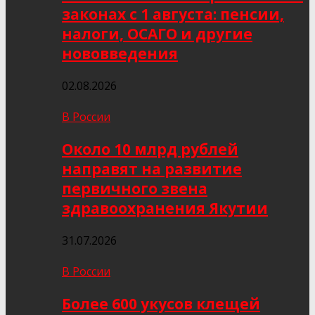
законах с 1 августа: пенсии,
налоги, ОСАГО и другие
нововведения
02.08.2026
В России
Около 10 млрд рублей
направят на развитие
первичного звена
здравоохранения Якутии
31.07.2026
В России
Более 600 укусов клещей