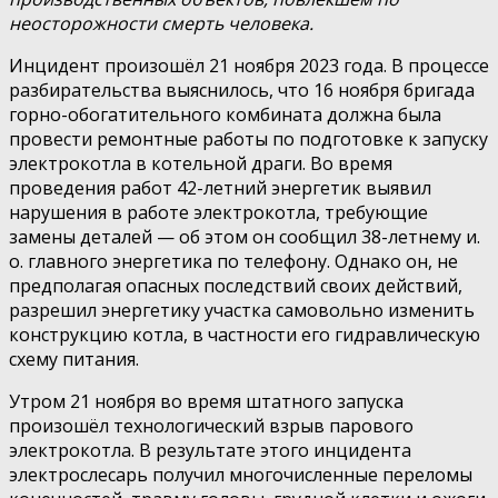
неосторожности смерть человека.
Инцидент произошёл 21 ноября 2023 года. В процессе
разбирательства выяснилось, что 16 ноября бригада
горно-обогатительного комбината должна была
провести ремонтные работы по подготовке к запуску
электрокотла в котельной драги. Во время
проведения работ 42-летний энергетик выявил
нарушения в работе электрокотла, требующие
замены деталей — об этом он сообщил 38-летнему и.
о. главного энергетика по телефону. Однако он, не
предполагая опасных последствий своих действий,
разрешил энергетику участка самовольно изменить
конструкцию котла, в частности его гидравлическую
схему питания.
Утром 21 ноября во время штатного запуска
произошёл технологический взрыв парового
электрокотла. В результате этого инцидента
электрослесарь получил многочисленные переломы