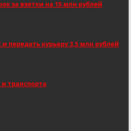
к за взятки на 15 млн рублей
 передать курьеру 3,5 млн рублей
 и транспорта