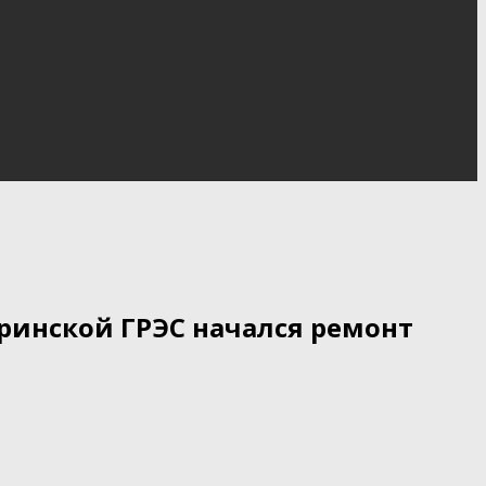
ринской ГРЭС начался ремонт