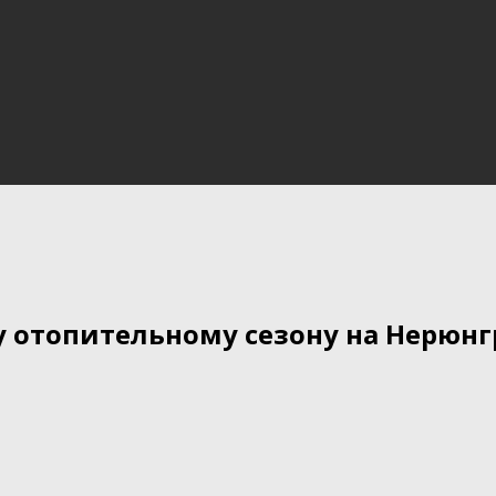
у отопительному сезону на Нерюнг