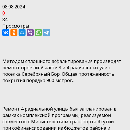
08.08.2024
0
84
Просмотры
Методом сплошного асфальтирования производят
ремонт проезжей части 3 и 4 радиальных улиц
поселка Серебряный Бор. Общая протяжённость
покрытия порядка 900 метров.
Ремонт 4
радиальной улицы
был запланирован в
рамках комплексной программы, реализуемой
совместно с Министерством транспорта Якутии
при
софинансировании
из бюджетов района и