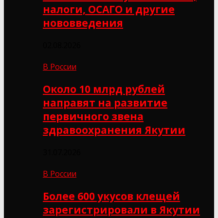
налоги, ОСАГО и другие
нововведения
02.08.2026
В России
Около 10 млрд рублей
направят на развитие
первичного звена
здравоохранения Якутии
31.07.2026
В России
Более 600 укусов клещей
зарегистрировали в Якутии