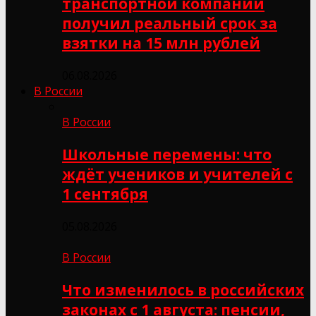
транспортной компании
получил реальный срок за
взятки на 15 млн рублей
06.08.2026
В России
В России
Школьные перемены: что
ждёт учеников и учителей с
1 сентября
05.08.2026
В России
Что изменилось в российских
законах с 1 августа: пенсии,