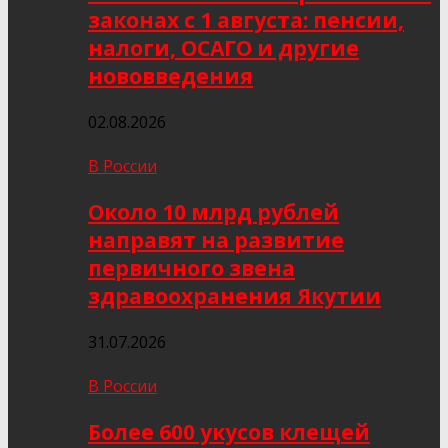
законах с 1 августа: пенсии,
налоги, ОСАГО и другие
нововведения
02.08.2026
В России
Около 10 млрд рублей
направят на развитие
первичного звена
здравоохранения Якутии
31.07.2026
В России
Более 600 укусов клещей