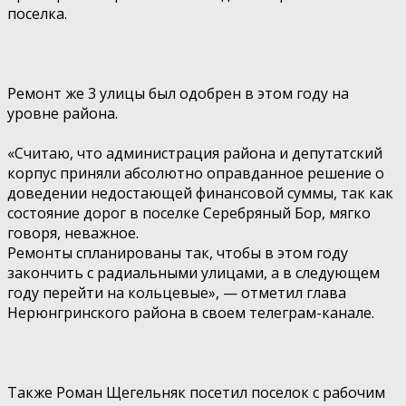
поселка.
Ремонт же 3 улицы был одобрен в этом году на
уровне района.
«Считаю, что администрация района и депутатский
корпус приняли абсолютно оправданное решение о
доведении недостающей финансовой суммы, так как
состояние дорог в поселке Серебряный Бор, мягко
говоря, неважное.
Ремонты спланированы так, чтобы в этом году
закончить с радиальными улицами, а в следующем
году перейти на кольцевые», — отметил глава
Нерюнгринского района в своем
телеграм-канале
.
Также Роман
Щегельняк
посетил поселок с рабочим