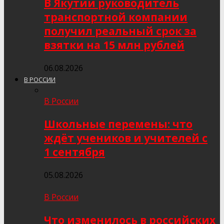
В Якутии руководитель
транспортной компании
получил реальный срок за
взятки на 15 млн рублей
06.08.2026
В РОССИИ
В России
Школьные перемены: что
ждёт учеников и учителей с
1 сентября
05.08.2026
В России
Что изменилось в российских