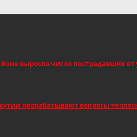
йоне выросло число пострадавших от 
Якутии прорабатывают вопросы тепло