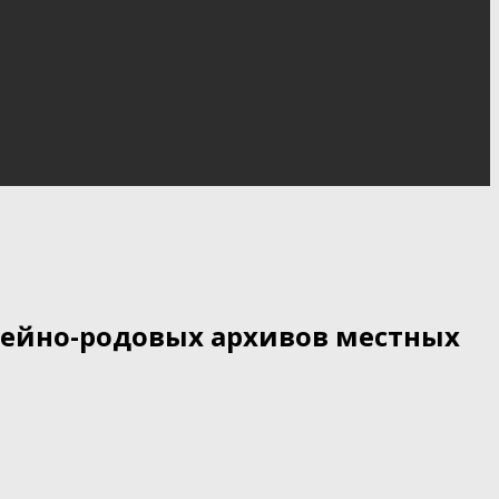
ейно-родовых архивов местных