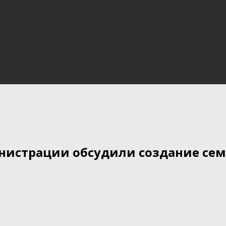
нистрации обсудили создание сем