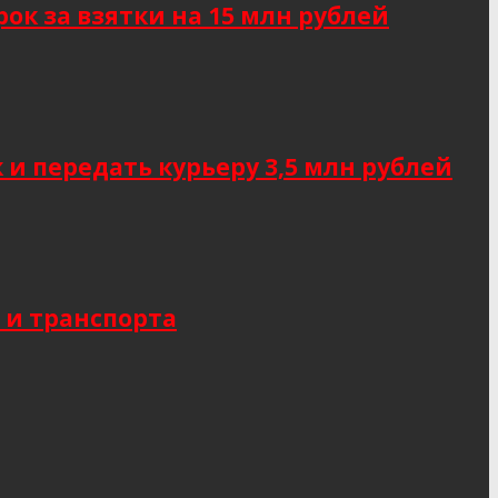
к за взятки на 15 млн рублей
 передать курьеру 3,5 млн рублей
 и транспорта