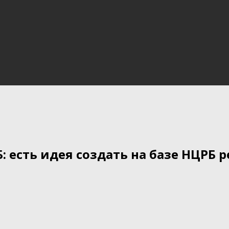
 есть идея создать на базе НЦРБ