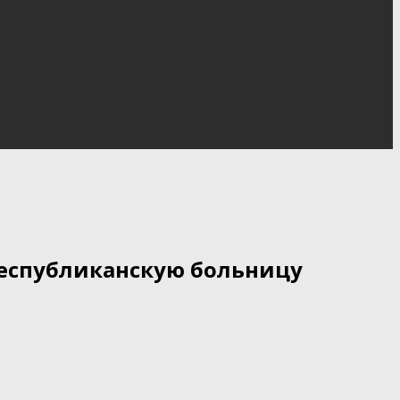
 республиканскую больницу