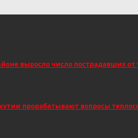
йоне выросло число пострадавших от 
Якутии прорабатывают вопросы тепло