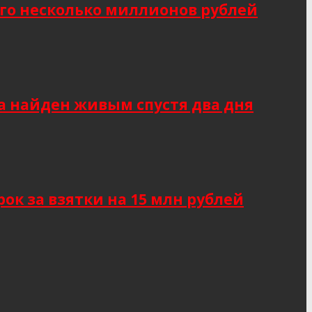
о несколько миллионов рублей
а найден живым спустя два дня
к за взятки на 15 млн рублей