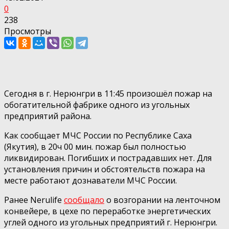
0
238
Просмотры
Сегодня в г. Нерюнгри в 11:45 произошёл пожар на
обогатительной фабрике одного из угольных
предприятий района.
Как сообщает МЧС России по Республике Саха
(Якутия), в 20ч 00 мин. пожар был полностью
ликвидирован. Погибших и пострадавших нет. Для
установления причин и обстоятельств пожара на
месте работают дознаватели МЧС России.
Ранее Nerulife
сообщало
о возгорании на ленточном
конвейере, в цехе по переработке энергетических
углей одного из угольных предприятий г. Нерюнгри.