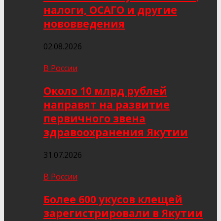
налоги, ОСАГО и другие
нововведения
02.08.2026
В России
Около 10 млрд рублей
направят на развитие
первичного звена
здравоохранения Якутии
31.07.2026
В России
Более 600 укусов клещей
зарегистрировали в Якутии