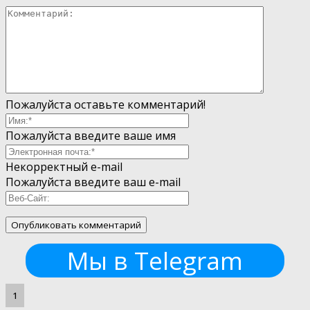
Пожалуйста оставьте комментарий!
Пожалуйста введите ваше имя
Некорректный e-mail
Пожалуйста введите ваш e-mail
Мы в Telegram
1