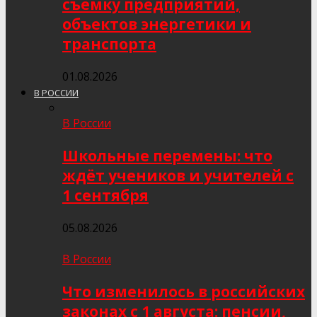
съёмку предприятий,
объектов энергетики и
транспорта
01.08.2026
В РОССИИ
В России
Школьные перемены: что
ждёт учеников и учителей с
1 сентября
05.08.2026
В России
Что изменилось в российских
законах с 1 августа: пенсии,