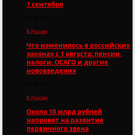
1 сентября
05.08.2026
В России
Что изменилось в российских
законах с 1 августа: пенсии,
налоги, ОСАГО и другие
нововведения
02.08.2026
В России
Около 10 млрд рублей
направят на развитие
первичного звена