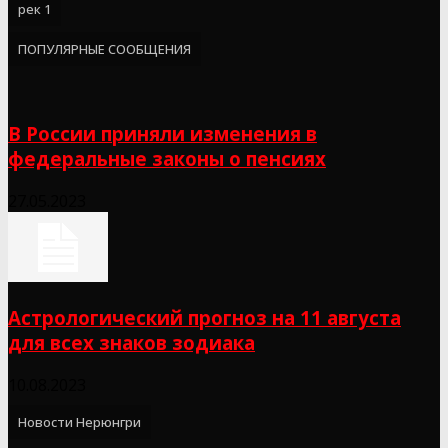
рек 1
ПОПУЛЯРНЫЕ СООБЩЕНИЯ
В России приняли изменения в
федеральные законы о пенсиях
27.05.2023
Астрологический прогноз на 11 августа
для всех знаков зодиака
10.08.2023
Новости Нерюнгри