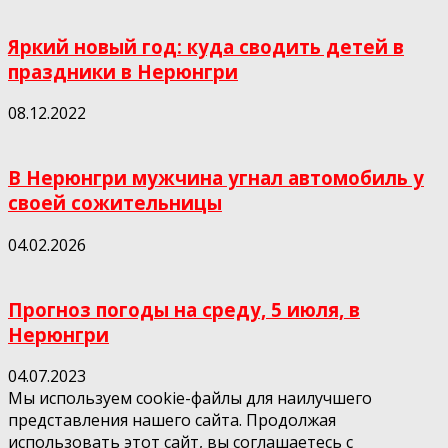
Яркий новый год: куда сводить детей в
праздники в Нерюнгри
08.12.2022
В Нерюнгри мужчина угнал автомобиль у
своей сожительницы
04.02.2026
Прогноз погоды на среду, 5 июля, в
Нерюнгри
04.07.2023
Мы используем cookie-файлы для наилучшего
представления нашего сайта. Продолжая
использовать этот сайт, вы соглашаетесь с