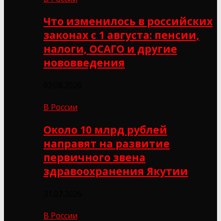
Что изменилось в российских
законах с 1 августа: пенсии,
налоги, ОСАГО и другие
нововведения
02.08.2026
В России
Около 10 млрд рублей
направят на развитие
первичного звена
здравоохранения Якутии
31.07.2026
В России