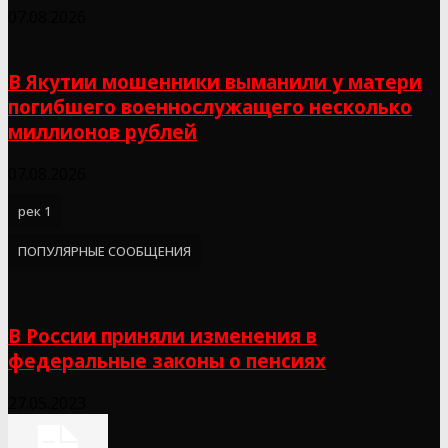
07.08.2026
В Якутии мошенники выманили у матери
погибшего военнослужащего несколько
миллионов рублей
07.08.2026
рек 1
ПОПУЛЯРНЫЕ СООБЩЕНИЯ
В России приняли изменения в
федеральные законы о пенсиях
27.05.2023