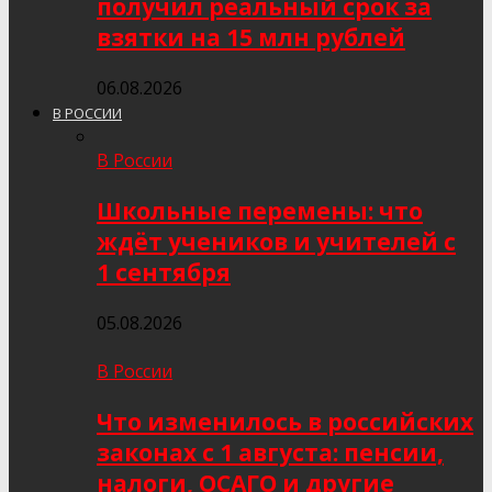
получил реальный срок за
взятки на 15 млн рублей
06.08.2026
В РОССИИ
В России
Школьные перемены: что
ждёт учеников и учителей с
1 сентября
05.08.2026
В России
Что изменилось в российских
законах с 1 августа: пенсии,
налоги, ОСАГО и другие