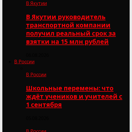
В Якутии
В Якутии руководитель
транспортной компании
получил реальный срок за
взятки на 15 млн рублей
06.08.2026
В России
В России
Школьные перемены: что
ждёт учеников и учителей с
1 сентября
05.08.2026
В России