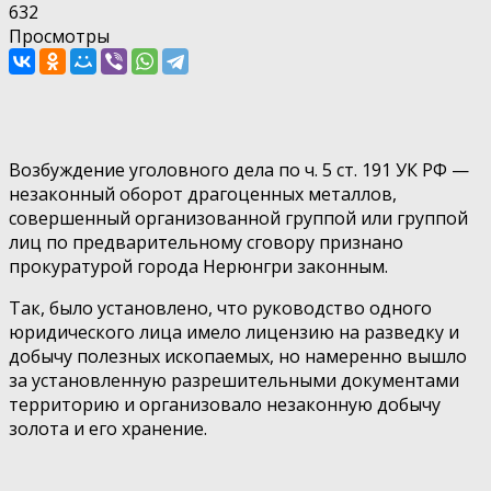
632
Просмотры
Возбуждение уголовного дела по ч. 5 ст. 191 УК РФ —
незаконный оборот драгоценных металлов,
совершенный организованной группой или группой
лиц по предварительному сговору признано
прокуратурой города Нерюнгри законным.
Так, было установлено, что руководство одного
юридического лица имело лицензию на разведку и
добычу полезных ископаемых, но намеренно вышло
за установленную разрешительными документами
территорию и организовало незаконную добычу
золота и его хранение.