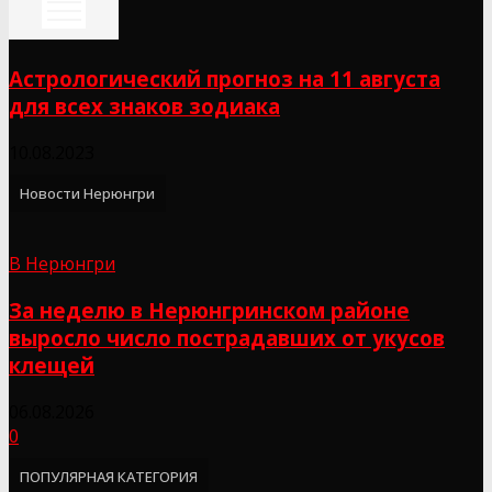
Астрологический прогноз на 11 августа
для всех знаков зодиака
10.08.2023
Новости Нерюнгри
В Нерюнгри
За неделю в Нерюнгринском районе
выросло число пострадавших от укусов
клещей
06.08.2026
0
ПОПУЛЯРНАЯ КАТЕГОРИЯ