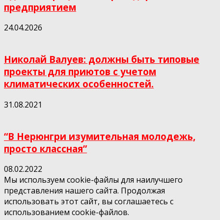
предприятием
24.04.2026
Николай Валуев: должны быть типовые
проекты для приютов с учетом
климатических особенностей.
31.08.2021
“В Нерюнгри изумительная молодежь,
просто классная”
08.02.2022
Мы используем cookie-файлы для наилучшего
представления нашего сайта. Продолжая
использовать этот сайт, вы соглашаетесь с
использованием cookie-файлов.