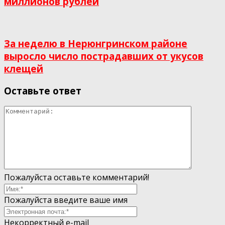
миллионов рублей
За неделю в Нерюнгринском районе
выросло число пострадавших от укусов
клещей
Оставьте ответ
Пожалуйста оставьте комментарий!
Пожалуйста введите ваше имя
Некорректный e-mail