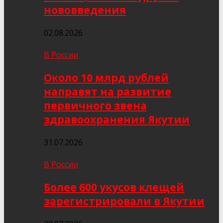
нововведения
02.08.2026
В России
Около 10 млрд рублей
направят на развитие
первичного звена
здравоохранения Якутии
31.07.2026
В России
Более 600 укусов клещей
зарегистрировали в Якутии