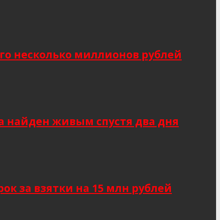
о несколько миллионов рублей
а найден живым спустя два дня
к за взятки на 15 млн рублей