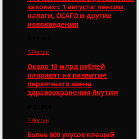
законах с 1 августа: пенсии,
налоги, ОСАГО и другие
нововведения
02.08.2026
В России
Около 10 млрд рублей
направят на развитие
первичного звена
здравоохранения Якутии
31.07.2026
В России
Более 600 укусов клещей