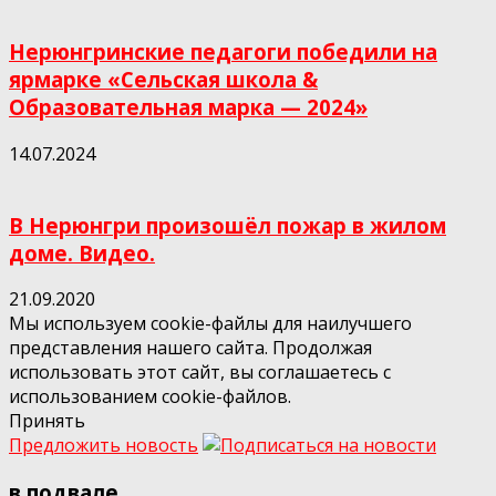
Нерюнгринские педагоги победили на
ярмарке «Сельская школа &
Образовательная марка — 2024»
14.07.2024
В Нерюнгри произошёл пожар в жилом
доме. Видео.
21.09.2020
Мы используем cookie-файлы для наилучшего
представления нашего сайта. Продолжая
использовать этот сайт, вы соглашаетесь с
использованием cookie-файлов.
Принять
Предложить новость
в подвале