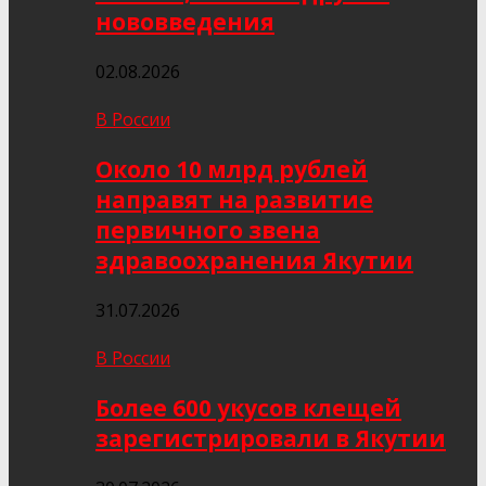
нововведения
02.08.2026
В России
Около 10 млрд рублей
направят на развитие
первичного звена
здравоохранения Якутии
31.07.2026
В России
Более 600 укусов клещей
зарегистрировали в Якутии