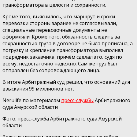
трансформатора в целости и сохранности.
Кроме того, выяснилось, что маршрут и сроки
перевозки стороны заранее не согласовывали,
специальные перевозочные документы не
оформляли. Кроме того, обязанность следить за
сохранностью груза в договоре не была прописана, а
погрузку и крепление трансформатора выполнял
подрядчик заказчика, причём сделал это, судя по
всему, недостаточно надёжно. Сам же груз был
отправлен без сопровождающего лица.
В итоге Арбитражный суд решил, что оснований для
взыскания 99 миллионов нет.
Nerulife по материалам
пресс-службы
Арбитражного
суда Амурской области
Фото: пресс-служба Арбитражного суда Амурской
области
Важные новости, которые не выходят на сайте: