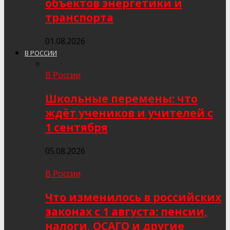
объектов энергетики и
транспорта
01.08.2026
В РОССИИ
В России
Школьные перемены: что
ждёт учеников и учителей с
1 сентября
05.08.2026
В России
Что изменилось в российских
законах с 1 августа: пенсии,
налоги, ОСАГО и другие