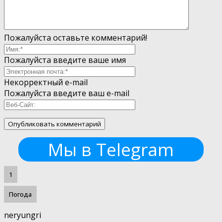
Пожалуйста оставьте комментарий!
Пожалуйста введите ваше имя
Некорректный e-mail
Пожалуйста введите ваш e-mail
Мы в Telegram
1
Погода
neryungri