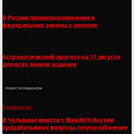
В России приняли изменения в
федеральные законы о пенсиях
27.05.2023
Астрологический прогноз на 11 августа
для всех знаков зодиака
10.08.2023
Новости Нерюнгри
В Нерюнгри
В Чульмане вместе с МинЖКХ Якутии
прорабатывают вопросы теплоснабжения