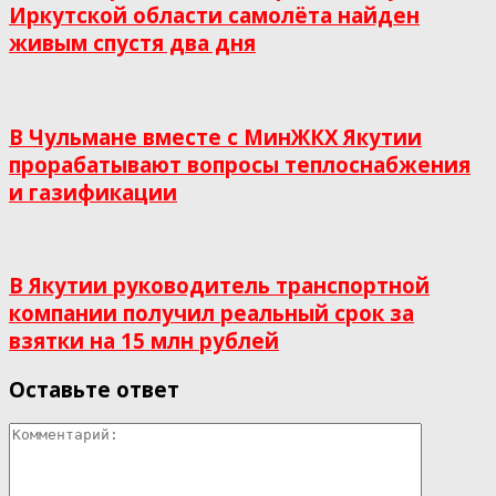
Иркутской области самолёта найден
живым спустя два дня
В Чульмане вместе с МинЖКХ Якутии
прорабатывают вопросы теплоснабжения
и газификации
В Якутии руководитель транспортной
компании получил реальный срок за
взятки на 15 млн рублей
Оставьте ответ