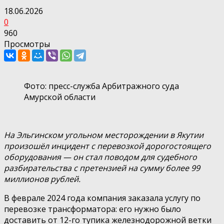
18.06.2026
0
960
Просмотры
Фото: пресс-служба Арбитражного суда
Амурской области
На Эльгинском угольном месторождении в Якутии
произошёл инцидент с перевозкой дорогостоящего
оборудования — он стал поводом для судебного
разбирательства с претензией на сумму более 99
миллионов рублей.
В феврале 2024 года компания заказала услугу по
перевозке трансформатора: его нужно было
доставить от 12-го тупика железнодорожной ветки