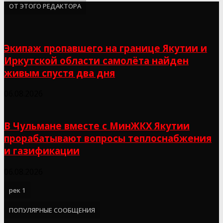
ОТ ЭТОГО РЕДАКТОРА
Экипаж пропавшего на границе Якутии и
Иркутской области самолёта найден
живым спустя два дня
06.08.2026
В Чульмане вместе с МинЖКХ Якутии
прорабатывают вопросы теплоснабжения
и газификации
06.08.2026
рек 1
ПОПУЛЯРНЫЕ СООБЩЕНИЯ