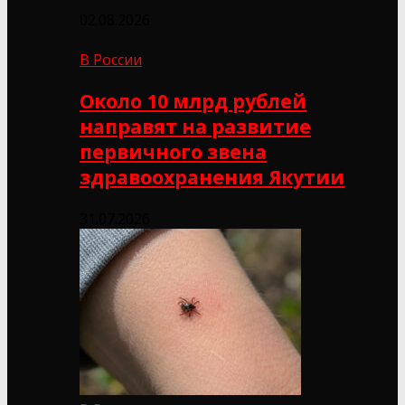
02.08.2026
В России
Около 10 млрд рублей
направят на развитие
первичного звена
здравоохранения Якутии
31.07.2026