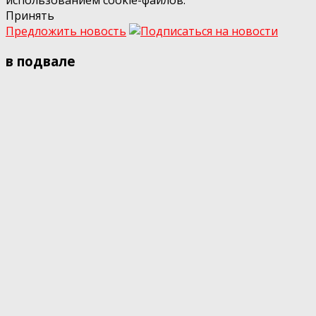
использованием cookie-файлов.
Принять
Предложить новость
в подвале