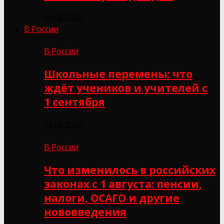
06.08.2026
В России
В России
Школьные перемены: что
ждёт учеников и учителей с
1 сентября
05.08.2026
В России
Что изменилось в российских
законах с 1 августа: пенсии,
налоги, ОСАГО и другие
нововведения