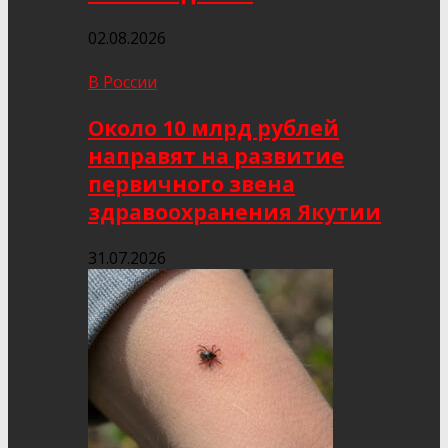
02.08.2026
В России
Около 10 млрд рублей
направят на развитие
первичного звена
здравоохранения Якутии
31.07.2026