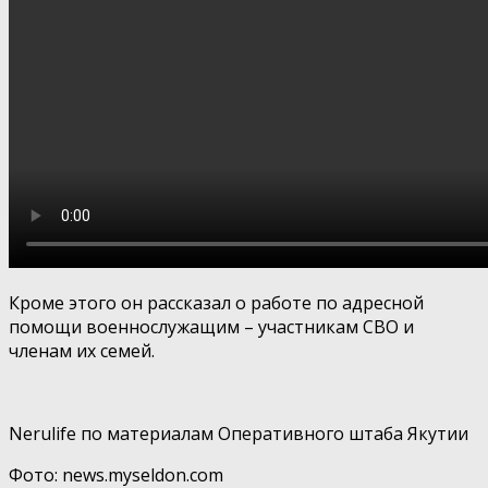
Кроме этого он рассказал о работе по адресной
помощи военнослужащим – участникам СВО и
членам их семей.
Nerulife по материалам Оперативного штаба Якутии
Фото: news.myseldon.com