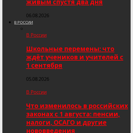
живым спустя два дня
06.08.2026
В РОССИИ
В России
Школьные перемены: что
ждёт учеников и учителей с
1 сентября
05.08.2026
В России
Что изменилось в российских
законах с 1 августа: пенсии,
налоги, ОСАГО и другие
нововведения