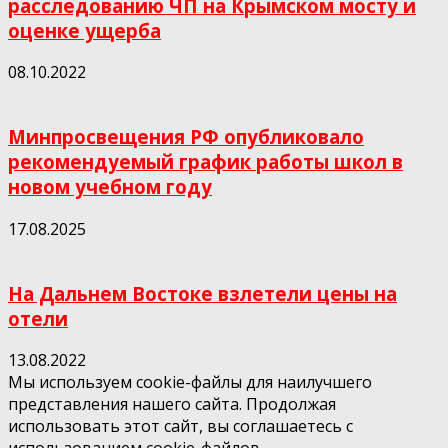
расследованию ЧП на Крымском мосту и
оценке ущерба
08.10.2022
Минпросвещения РФ опубликовало
рекомендуемый график работы школ в
новом учебном году
17.08.2025
На Дальнем Востоке взлетели цены на
отели
13.08.2022
Мы используем cookie-файлы для наилучшего
представления нашего сайта. Продолжая
использовать этот сайт, вы соглашаетесь с