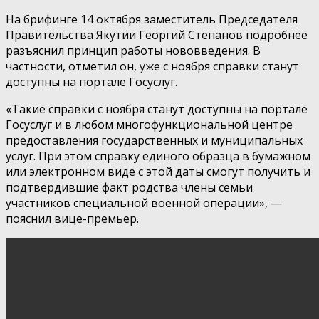
На брифинге 14 октября заместитель Председателя
Правительства Якутии Георгий Степанов подробнее
разъяснил принцип работы нововведения. В
частности, отметил он, уже с ноября справки станут
доступны на портале Госуслуг.
«Такие справки с ноября станут доступны на портале
Госуслуг и в любом многофункциональной центре
предоставления государственных и муниципальных
услуг. При этом справку единого образца в бумажном
или электронном виде с этой даты смогут получить и
подтвердившие факт родства члены семьи
участников специальной военной операции», —
пояснил вице-премьер.