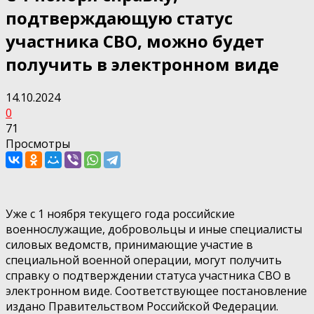
подтверждающую статус
участника СВО, можно будет
получить в электронном виде
14.10.2024
0
71
Просмотры
Уже с 1 ноября текущего года российские
военнослужащие, добровольцы и иные специалисты
силовых ведомств, принимающие участие в
специальной военной операции, могут получить
справку о подтверждении статуса участника СВО в
электронном виде. Соответствующее постановление
издано Правительством Российской Федерации.