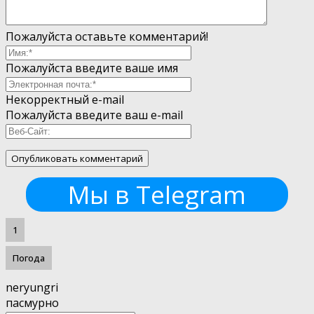
Пожалуйста оставьте комментарий!
Пожалуйста введите ваше имя
Некорректный e-mail
Пожалуйста введите ваш e-mail
Мы в Telegram
1
Погода
neryungri
пасмурно