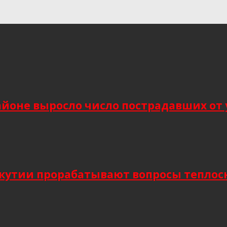
йоне выросло число пострадавших от 
Якутии прорабатывают вопросы тепло