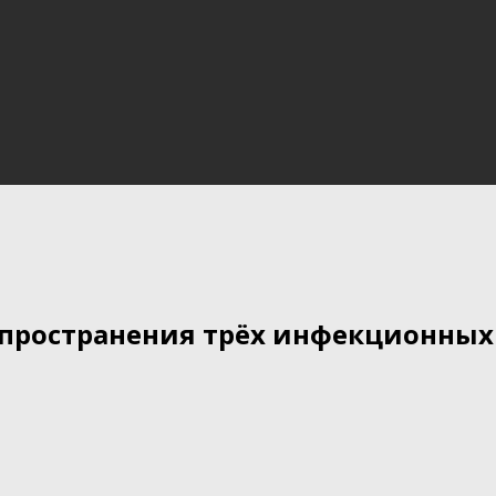
спространения трёх инфекционных