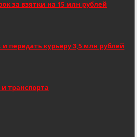
к за взятки на 15 млн рублей
 передать курьеру 3,5 млн рублей
 и транспорта