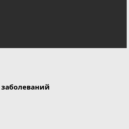
 заболеваний