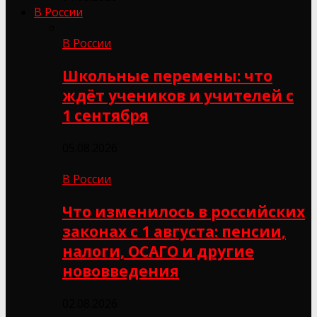
В России
В России
Школьные перемены: что
ждёт учеников и учителей с
1 сентября
05.08.2026
В России
Что изменилось в российских
законах с 1 августа: пенсии,
налоги, ОСАГО и другие
нововведения
02.08.2026