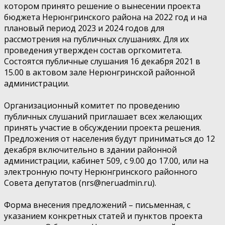
котором принято решение о вынесении проекта
бюджета Нерюнгринского района на 2022 год и на
плановый период 2023 и 2024 годов для
рассмотрения на публичных слушаниях. Для их
проведения утвержден состав оргкомитета.
Состоятся публичные слушания 16 декабря 2021 в
15.00 в актовом зале Нерюнгринской районной
администрации.
Организационный комитет по проведению
публичных слушаний приглашает всех желающих
принять участие в обсуждении проекта решения.
Предложения от населения будут приниматься до 12
декабря включительно в здании районной
администрации, кабинет 509, с 9.00 до 17.00, или на
электронную почту Нерюнгринского районного
Совета депутатов (nrs@neruadmin.ru).
Форма внесения предложений – письменная, с
указанием конкретных статей и пунктов проекта