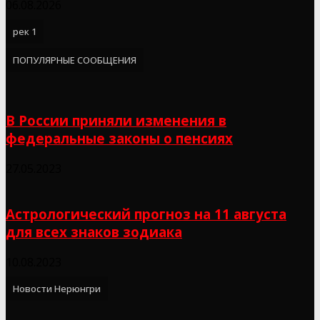
06.08.2026
рек 1
ПОПУЛЯРНЫЕ СООБЩЕНИЯ
В России приняли изменения в
федеральные законы о пенсиях
27.05.2023
Астрологический прогноз на 11 августа
для всех знаков зодиака
10.08.2023
Новости Нерюнгри