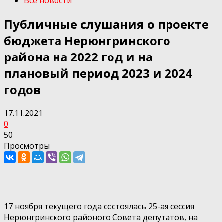
Все новости
Публичные слушания о проекте
бюджета Нерюнгринского
района на 2022 год и на
плановый период 2023 и 2024
годов
17.11.2021
0
50
Просмотры
17 ноября текущего года состоялась 25-ая сессия
Нерюнгринского районого Совета депутатов, на