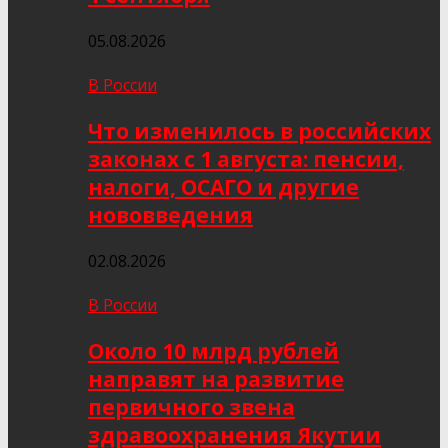
05.08.2026
В России
Что изменилось в российских
законах с 1 августа: пенсии,
налоги, ОСАГО и другие
нововведения
02.08.2026
В России
Около 10 млрд рублей
направят на развитие
первичного звена
здравоохранения Якутии