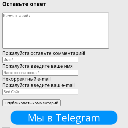
Оставьте ответ
Пожалуйста оставьте комментарий!
Пожалуйста введите ваше имя
Некорректный e-mail
Пожалуйста введите ваш e-mail
Мы в Telegram