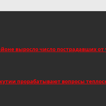
йоне выросло число пострадавших от 
Якутии прорабатывают вопросы тепло