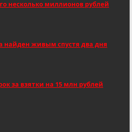
о несколько миллионов рублей
а найден живым спустя два дня
к за взятки на 15 млн рублей