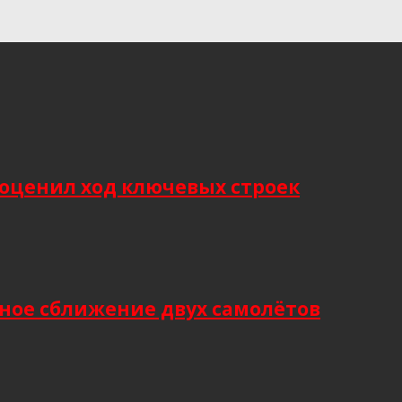
оценил ход ключевых строек
ное сближение двух самолётов