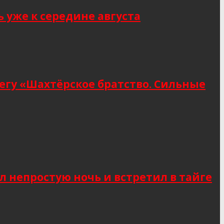
 уже к середине августа
егу «Шахтёрское братство. Сильные
 непростую ночь и встретил в тайге