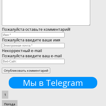
Пожалуйста оставьте комментарий!
Пожалуйста введите ваше имя
Некорректный e-mail
Пожалуйста введите ваш e-mail
Мы в Telegram
1
Погода