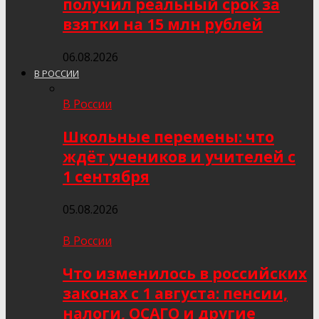
получил реальный срок за
взятки на 15 млн рублей
06.08.2026
В РОССИИ
В России
Школьные перемены: что
ждёт учеников и учителей с
1 сентября
05.08.2026
В России
Что изменилось в российских
законах с 1 августа: пенсии,
налоги, ОСАГО и другие