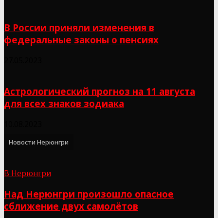
В России приняли изменения в
федеральные законы о пенсиях
27.05.2023
Астрологический прогноз на 11 августа
для всех знаков зодиака
10.08.2023
Новости Нерюнгри
В Нерюнгри
Над Нерюнгри произошло опасное
сближение двух самолётов