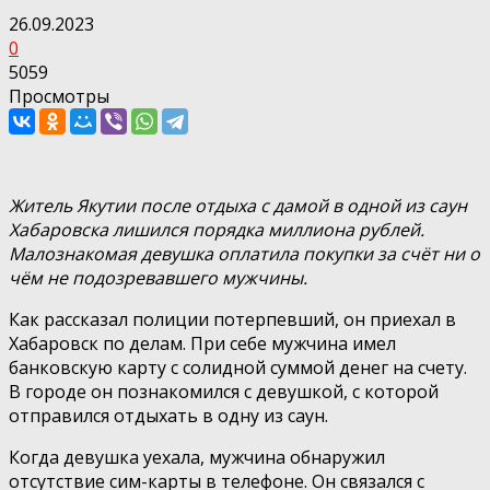
26.09.2023
0
5059
Просмотры
Житель Якутии после отдыха с дамой в одной из саун
Хабаровска лишился порядка миллиона рублей.
Малознакомая девушка оплатила покупки за счёт ни о
чём не подозревавшего мужчины.
Как рассказал полиции потерпевший, он приехал в
Хабаровск по делам. При себе мужчина имел
банковскую карту с солидной суммой денег на счету.
В городе он познакомился с девушкой, с которой
отправился отдыхать в одну из саун.
Когда девушка уехала, мужчина обнаружил
отсутствие сим-карты в телефоне. Он связался с