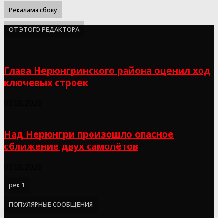
Рекалама сбоку
ОТ ЭТОГО РЕДАКТОРА
Глава Нерюнгринского района оценил ход
ключевых строек
09.08.2026
Над Нерюнгри произошло опасное
сближение двух самолётов
09.08.2026
рек 1
ПОПУЛЯРНЫЕ СООБЩЕНИЯ