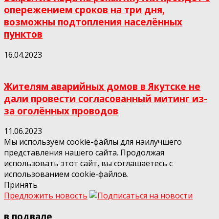
опережением сроков на три дня,
возможны подтопления населённых
пунктов
16.04.2023
Жителям аварийных домов в Якутске не
дали провести согласованный митинг из-
за оголённых проводов
11.06.2023
Мы используем cookie-файлы для наилучшего
представления нашего сайта. Продолжая
использовать этот сайт, вы соглашаетесь с
использованием cookie-файлов.
Принять
Предложить новость
в подвале