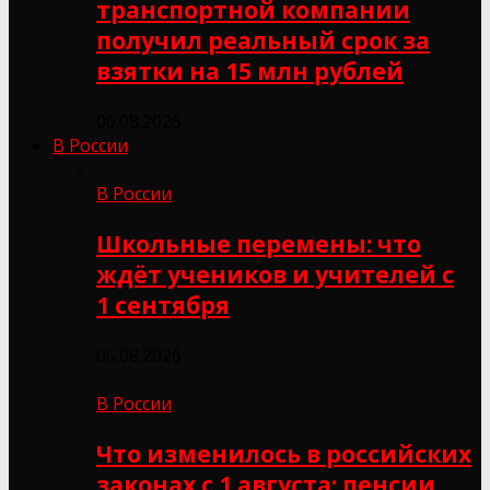
транспортной компании
получил реальный срок за
взятки на 15 млн рублей
06.08.2026
В России
В России
Школьные перемены: что
ждёт учеников и учителей с
1 сентября
05.08.2026
В России
Что изменилось в российских
законах с 1 августа: пенсии,