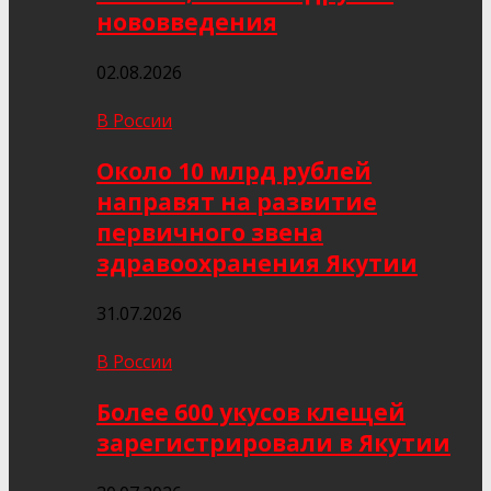
нововведения
02.08.2026
В России
Около 10 млрд рублей
направят на развитие
первичного звена
здравоохранения Якутии
31.07.2026
В России
Более 600 укусов клещей
зарегистрировали в Якутии