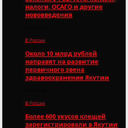
налоги, ОСАГО и другие
нововведения
02.08.2026
В России
Около 10 млрд рублей
направят на развитие
первичного звена
здравоохранения Якутии
31.07.2026
В России
Более 600 укусов клещей
зарегистрировали в Якутии