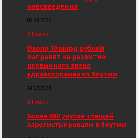
нововведения
02.08.2026
В России
Около 10 млрд рублей
направят на развитие
первичного звена
здравоохранения Якутии
31.07.2026
В России
Более 600 укусов клещей
зарегистрировали в Якутии