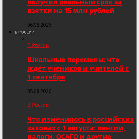
получил реальный срок за
взятки на 15 млн рублей
06.08.2026
В РОССИИ
В России
Школьные перемены: что
ждёт учеников и учителей с
1 сентября
05.08.2026
В России
Что изменилось в российских
законах с 1 августа: пенсии,
налоги, ОСАГО и другие