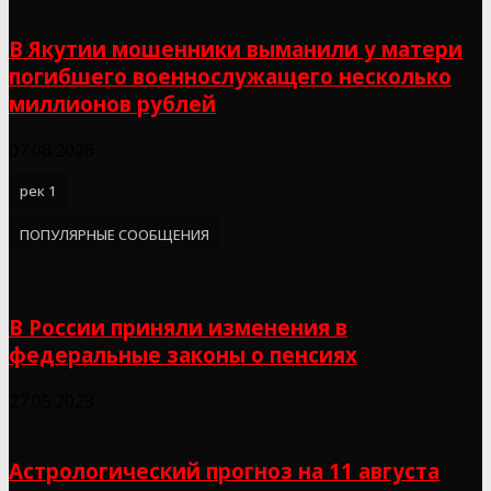
В Якутии мошенники выманили у матери
погибшего военнослужащего несколько
миллионов рублей
07.08.2026
рек 1
ПОПУЛЯРНЫЕ СООБЩЕНИЯ
В России приняли изменения в
федеральные законы о пенсиях
27.05.2023
Астрологический прогноз на 11 августа