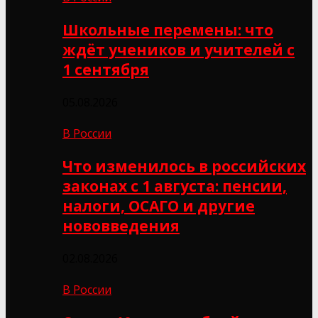
Школьные перемены: что
ждёт учеников и учителей с
1 сентября
05.08.2026
В России
Что изменилось в российских
законах с 1 августа: пенсии,
налоги, ОСАГО и другие
нововведения
02.08.2026
В России