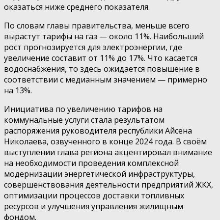
оказаться ниже среднего показателя.
По словам главы правительства, меньше всего
вырастут тарифы на газ — около 11%. Наибольший
рост прогнозируется для электроэнергии, где
увеличение составит от 11% до 17%. Что касается
водоснабжения, то здесь ожидается повышение в
соответствии с медианным значением — примерно
на 13%.
Инициатива по увеличению тарифов на
коммунальные услуги стала результатом
распоряжения руководителя республики Айсена
Николаева, озвученного в конце 2024 года. В своём
выступлении глава региона акцентировал внимание
на необходимости проведения комплексной
модернизации энергетической инфраструктуры,
совершенствования деятельности предприятий ЖКХ,
оптимизации процессов доставки топливных
ресурсов и улучшения управления жилищным
фондом.