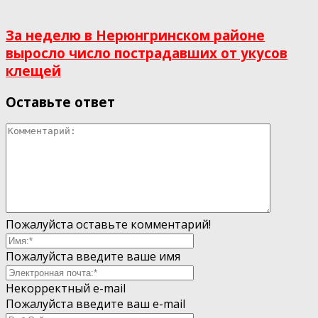
За неделю в Нерюнгринском районе
выросло число пострадавших от укусов
клещей
Оставьте ответ
Пожалуйста оставьте комментарий!
Пожалуйста введите ваше имя
Некорректный e-mail
Пожалуйста введите ваш e-mail