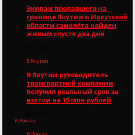
Экипаж пропавшего на
границе Якутии и Иркутской
области самолёта найден
живым спустя два дня
06.08.2026
В Якутии
В Якутии руководитель
транспортной компании
получил реальный срок за
взятки на 15 млн рублей
06.08.2026
В России
В России