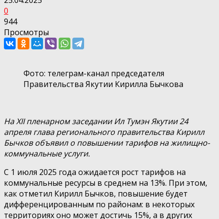
0
944
Просмотры
Фото: телеграм-канал председателя
Правительства Якутии Кирилла Бычкова
На XII пленарном заседании Ил Тумэн Якутии 24
апреля глава регионального правительства Кирилл
Бычков объявил о повышении тарифов на жилищно-
коммунальные услуги.
С 1 июля 2025 года ожидается рост тарифов на
коммунальные ресурсы в среднем на 13%. При этом,
как отметил Кирилл Бычков, повышение будет
дифференцированным по районам: в некоторых
территориях оно может достичь 15%, а в других