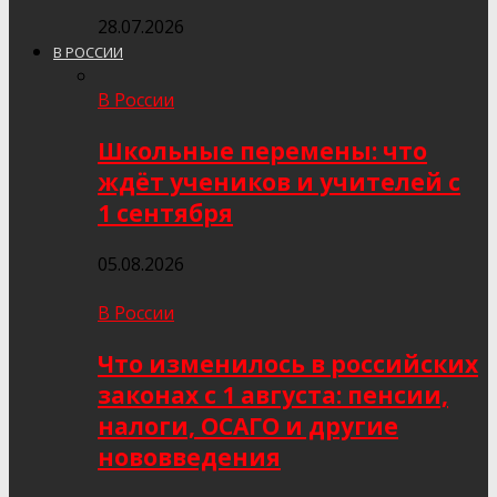
28.07.2026
В РОССИИ
В России
Школьные перемены: что
ждёт учеников и учителей с
1 сентября
05.08.2026
В России
Что изменилось в российских
законах с 1 августа: пенсии,
налоги, ОСАГО и другие
нововведения