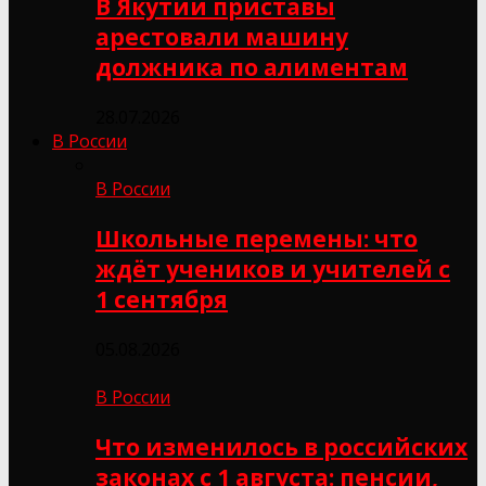
В Якутии приставы
арестовали машину
должника по алиментам
28.07.2026
В России
В России
Школьные перемены: что
ждёт учеников и учителей с
1 сентября
05.08.2026
В России
Что изменилось в российских
законах с 1 августа: пенсии,