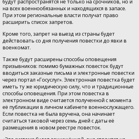
будут распространятся не только на срочников, но и
на всех военнообязанных и находящихся в запасе.
При этом региональные власти получат право
расширить список запретов.
Кроме того, запрет на выезд из страны будет
действовать со дня получения повестки до явки в
военкомат.
Также будут расширены способы оповещения
призывников: помимо бумажных повесток будут
вводиться заказные письма и электронные повестки
через портал «Госуслуг». Электронная повестка будет
иметь ту же юридическую силу, что и традиционные
способы оповещения. При этом повестка в
электронном виде считается полученной с момента
её публикации в личном кабинете военнослужащего.
Если повестка не была вручена, она начинает
считаться таковой через семь дней с даты её
размещения в новом реестре повесток.