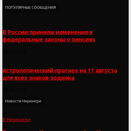
ПОПУЛЯРНЫЕ СООБЩЕНИЯ
В России приняли изменения в
федеральные законы о пенсиях
27.05.2023
Астрологический прогноз на 11 августа
для всех знаков зодиака
10.08.2023
Новости Нерюнгри
В Нерюнгри