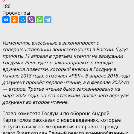
186
Просмотры
Изменения, внесённые в законопроект о
совершенствовании воинского учёта в России, будут
приняты 11 апреля в третьем чтении на заседании
Госдумы. Речь идёт о законопроекте о порядке
вручения повестки, который внесли в Госдуму в
начале 2018 года, отмечает «РБК». В апреле 2018 года
документ прошёл первое чтение, а в феврале 2022-го
— второе. Третье чтение было запланировано на
март 2022 года, но его отложили, после чего вернули
документ во второе чтение.
Глава комитета Госдумы по обороне Андрей
Картаполов рассказал о нововведениях, которые
вступят в силу после принятия поправок. Прежде
всего будет создан Единый реестр военнообязанных,