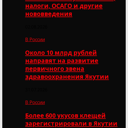
налоги, ОСАГО и другие
нововведения
02.08.2026
В России
Около 10 млрд рублей
направят на развитие
первичного звена
здравоохранения Якутии
31.07.2026
В России
Более 600 укусов клещей
зарегистрировали в Якутии