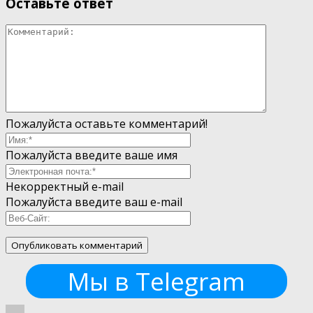
Оставьте ответ
Пожалуйста оставьте комментарий!
Пожалуйста введите ваше имя
Некорректный e-mail
Пожалуйста введите ваш e-mail
Мы в Telegram