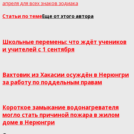
апреля для всех знаков зодиака
Статьи по теме
Еще от этого автора
Школьные перемены: что ждёт учеников
и учителей с 1 сентября
Вахтовик из Хакасии осуждён в Нерюнгри
за работу по поддельным правам
Короткое замыкание водонагревателя
могло стать причиной пожара в жилом
доме в Нерюнгри