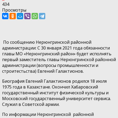
434
Просмотры
По сообщению Нерюнгринской районной
администрации: С 30 января 2021 года обязанности
главы МО «Нерюнгринский район» будет исполнять
первый заместитель главы Нерюнгринской районной
администрации (вопросы промышленности и
строитестьства) Евгений Галактионов.
Биография Евгений Галактионов родился 18 июля
1975 года в Казахстане. Окончил Хабаровский
государственный институт физической культуры и
Московский государственный университет сервиса.
Служил в Советской армии.
По информации Нерюнгринской районной