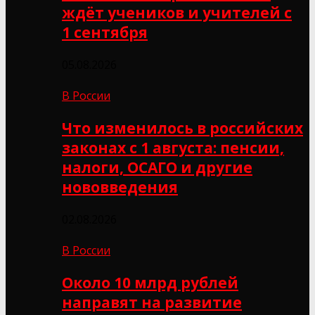
ждёт учеников и учителей с
1 сентября
05.08.2026
В России
Что изменилось в российских
законах с 1 августа: пенсии,
налоги, ОСАГО и другие
нововведения
02.08.2026
В России
Около 10 млрд рублей
направят на развитие