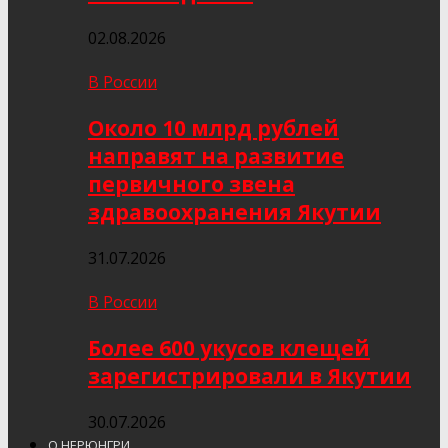
02.08.2026
В России
Около 10 млрд рублей
направят на развитие
первичного звена
здравоохранения Якутии
31.07.2026
В России
Более 600 укусов клещей
зарегистрировали в Якутии
30.07.2026
О НЕРЮНГРИ