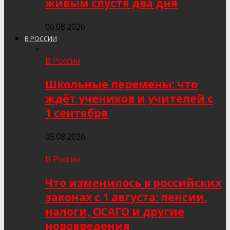
живым спустя два дня
06.08.2026
В РОССИИ
В России
Школьные перемены: что
ждёт учеников и учителей с
1 сентября
05.08.2026
В России
Что изменилось в российских
законах с 1 августа: пенсии,
налоги, ОСАГО и другие
нововведения