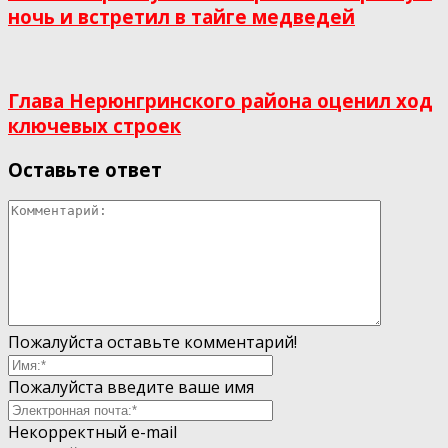
ночь и встретил в тайге медведей
Глава Нерюнгринского района оценил ход
ключевых строек
Оставьте ответ
Пожалуйста оставьте комментарий!
Пожалуйста введите ваше имя
Некорректный e-mail