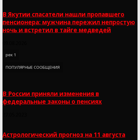
В Якутии спасатели нашли пропавшего
пенсионера: мужчина пережил непростую
ночь и встретил в тайге медведей
09.08.2026
рек 1
ПОПУЛЯРНЫЕ СООБЩЕНИЯ
В России приняли изменения в
федеральные законы о пенсиях
27.05.2023
Астрологический прогноз на 11 августа