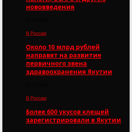
нововведения
02.08.2026
В России
Около 10 млрд рублей
направят на развитие
первичного звена
здравоохранения Якутии
31.07.2026
В России
Более 600 укусов клещей
зарегистрировали в Якутии