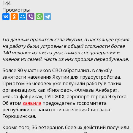
144
Просмотры
По данным правительства Якутии, в настоящее время
на работу были устроены в общей сложности более
140 человек из числа участников спецоперации и
членов их семей. Часть из них прошла переобучение.
Более 90 участников СВО обратились в службу
занятости населения Якутии для трудоустройства.
При этом 36 человек уже получили работу в таких
организациях, как «Янолово», «Алмазы Анабара»,
«Эльга-фабрика», ГУП ЖКХ, аэропорт города Якутска.
Об этом
заявила
председатель госкомитета
республики по занятости населения Светлана
Горюшинская.
Кроме того, 36 ветеранов боевых действий получили