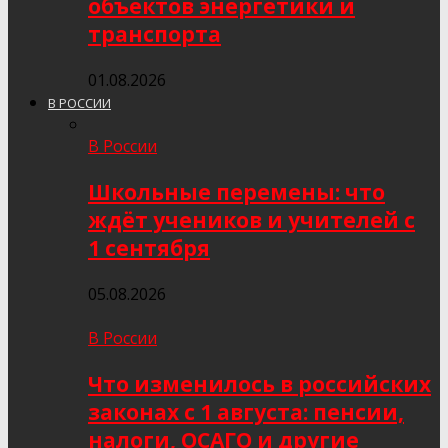
объектов энергетики и
транспорта
01.08.2026
В РОССИИ
В России
Школьные перемены: что
ждёт учеников и учителей с
1 сентября
05.08.2026
В России
Что изменилось в российских
законах с 1 августа: пенсии,
налоги, ОСАГО и другие