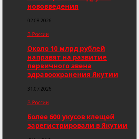
нововведения
02.08.2026
В России
Около 10 млрд рублей
направят на развитие
первичного звена
здравоохранения Якутии
31.07.2026
В России
Более 600 укусов клещей
зарегистрировали в Якутии