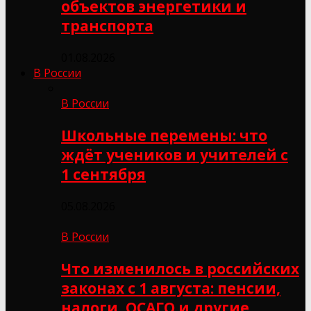
объектов энергетики и
транспорта
01.08.2026
В России
В России
Школьные перемены: что
ждёт учеников и учителей с
1 сентября
05.08.2026
В России
Что изменилось в российских
законах с 1 августа: пенсии,
налоги, ОСАГО и другие