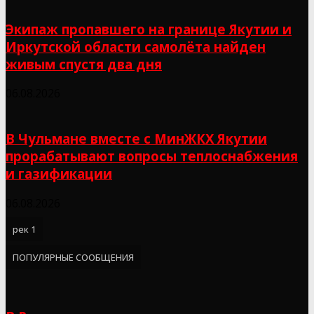
Экипаж пропавшего на границе Якутии и
Иркутской области самолёта найден
живым спустя два дня
06.08.2026
В Чульмане вместе с МинЖКХ Якутии
прорабатывают вопросы теплоснабжения
и газификации
06.08.2026
рек 1
ПОПУЛЯРНЫЕ СООБЩЕНИЯ