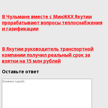
В Чульмане вместе с МинЖКХ Якутии
прорабатывают вопросы теплоснабжения
и газификации
В Якутии руководитель транспортной
компании получил реальный срок за
взятки на 15 млн рублей
Оставьте ответ