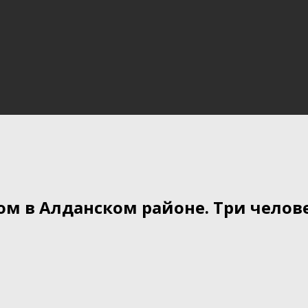
ом в Алданском районе. Три чело