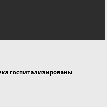
века госпитализированы