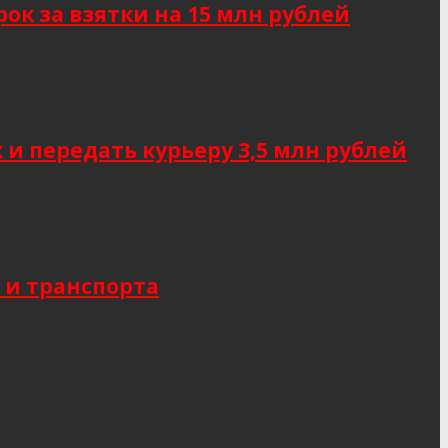
к за взятки на 15 млн рублей
 передать курьеру 3,5 млн рублей
 и транспорта