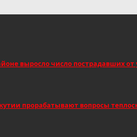
йоне выросло число пострадавших от 
Якутии прорабатывают вопросы тепло