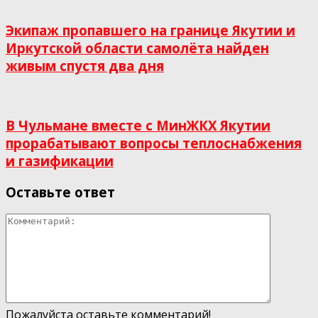
Экипаж пропавшего на границе Якутии и
Иркутской области самолёта найден
живым спустя два дня
В Чульмане вместе с МинЖКХ Якутии
прорабатывают вопросы теплоснабжения
и газификации
Оставьте ответ
Пожалуйста оставьте комментарий!