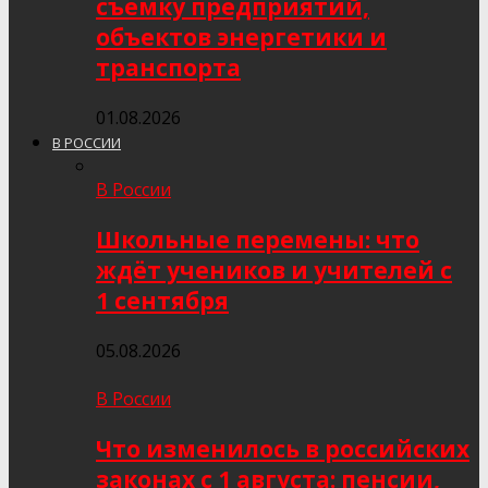
съёмку предприятий,
объектов энергетики и
транспорта
01.08.2026
В РОССИИ
В России
Школьные перемены: что
ждёт учеников и учителей с
1 сентября
05.08.2026
В России
Что изменилось в российских
законах с 1 августа: пенсии,