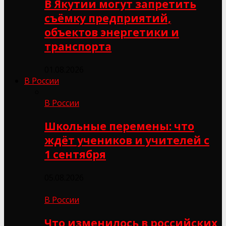
В Якутии могут запретить
съёмку предприятий,
объектов энергетики и
транспорта
01.08.2026
В России
В России
Школьные перемены: что
ждёт учеников и учителей с
1 сентября
05.08.2026
В России
Что изменилось в российских