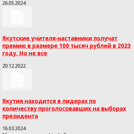
26.05.2024
Якутские учителя-наставники получат
премию в размере 100 тысяч рублей в 2023
году. Но не все
20.12.2022
Якутия находится в лидерах по
количеству проголосовавших на выборах
президента
16.03.2024