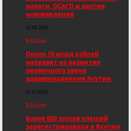
налоги, ОСАГО и другие
нововведения
02.08.2026
В России
Около 10 млрд рублей
направят на развитие
первичного звена
здравоохранения Якутии
31.07.2026
В России
Более 600 укусов клещей
зарегистрировали в Якутии