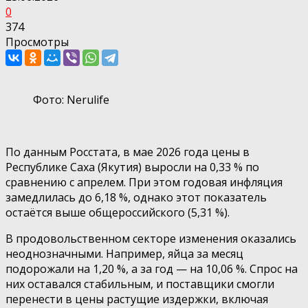
0
374
Просмотры
Фото: Nerulife
По данным Росстата, в мае 2026 года цены в
Республике Саха (Якутия) выросли на 0,33 % по
сравнению с апрелем. При этом годовая инфляция
замедлилась до 6,18 %, однако этот показатель
остаётся выше общероссийского (5,31 %).
В продовольственном секторе изменения оказались
неоднозначными. Например, яйца за месяц
подорожали на 1,20 %, а за год — на 10,06 %. Спрос на
них оставался стабильным, и поставщики смогли
перенести в цены растущие издержки, включая