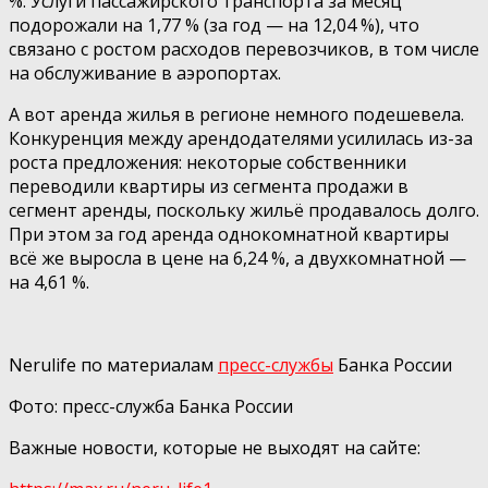
%. Услуги пассажирского транспорта за месяц
подорожали на 1,77 % (за год — на 12,04 %), что
связано с ростом расходов перевозчиков, в том числе
на обслуживание в аэропортах.
А вот аренда жилья в регионе немного подешевела.
Конкуренция между арендодателями усилилась из-за
роста предложения: некоторые собственники
переводили квартиры из сегмента продажи в
сегмент аренды, поскольку жильё продавалось долго.
При этом за год аренда однокомнатной квартиры
всё же выросла в цене на 6,24 %, а двухкомнатной —
на 4,61 %.
Nerulife по материалам
пресс-службы
Банка России
Фото: пресс-служба Банка России
Важные новости, которые не выходят на сайте: