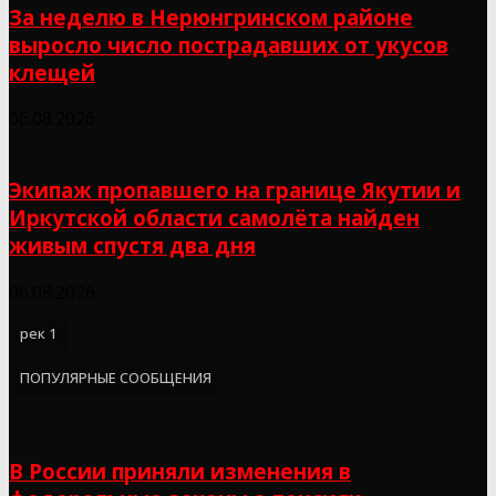
За неделю в Нерюнгринском районе
выросло число пострадавших от укусов
клещей
06.08.2026
Экипаж пропавшего на границе Якутии и
Иркутской области самолёта найден
живым спустя два дня
06.08.2026
рек 1
ПОПУЛЯРНЫЕ СООБЩЕНИЯ
В России приняли изменения в