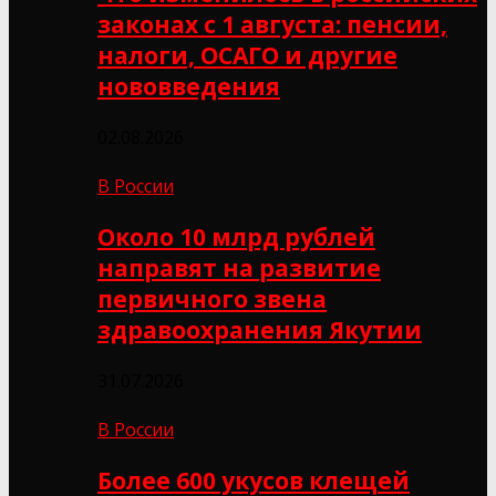
законах с 1 августа: пенсии,
налоги, ОСАГО и другие
нововведения
02.08.2026
В России
Около 10 млрд рублей
направят на развитие
первичного звена
здравоохранения Якутии
31.07.2026
В России
Более 600 укусов клещей