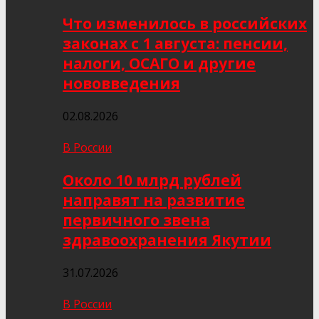
Что изменилось в российских
законах с 1 августа: пенсии,
налоги, ОСАГО и другие
нововведения
02.08.2026
В России
Около 10 млрд рублей
направят на развитие
первичного звена
здравоохранения Якутии
31.07.2026
В России