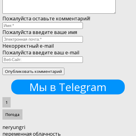
Пожалуйста оставьте комментарий!
Пожалуйста введите ваше имя
Некорректный e-mail
Пожалуйста введите ваш e-mail
Мы в Telegram
1
Погода
neryungri
переменная облачность