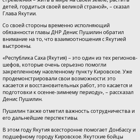
детей, гордиться своей великой страной», – сказал
Глава Якутии.
Со своей стороны временно исполняющий
обязанности главы ДНР Денис Пушилин обратил
внимание на то, что взаимоотношения с Якутией
выстроены.
«Республика Саха (Якутия) – это один из тех регионов-
шефов, которые очень серьезно помогли
закрепленному населенному пункту Кировское. Уже
продемонстрировали свои возможности: это
касается и восстановительных работ, это касается и
подготовки к осенне-зимнему периоду», – рассказал
Денис Пушилин.
Пушилин также отметил важность сотрудничества и
его дальнейшие перспективы.
В этом году Якутия всесторонне помогает Донбассу и
подшефному городу Кировское. Якутские бойцы