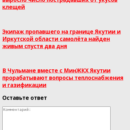
клещей
Экипаж пропавшего на границе Якутии и
Иркутской области самолёта найден
живым спустя два дня
В Чульмане вместе с МинЖКХ Якутии
прорабатывают вопросы теплоснабжения
и газификации
Оставьте ответ