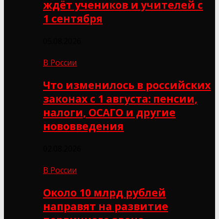
ждёт учеников и учителей с
1 сентября
05.08.2026
В России
Что изменилось в российских
законах с 1 августа: пенсии,
налоги, ОСАГО и другие
нововведения
02.08.2026
В России
Около 10 млрд рублей
направят на развитие