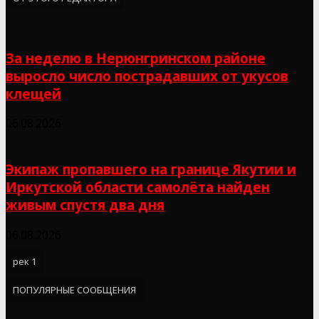
За неделю в Нерюнгринском районе
выросло число пострадавших от укусов
клещей
06.08.2026
Экипаж пропавшего на границе Якутии и
Иркутской области самолёта найден
живым спустя два дня
06.08.2026
рек 1
ПОПУЛЯРНЫЕ СООБЩЕНИЯ