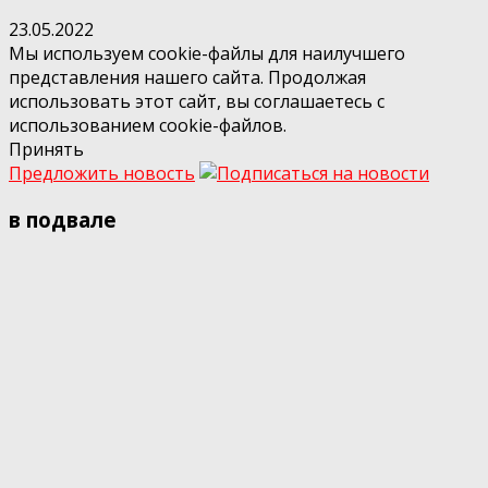
23.05.2022
Мы используем cookie-файлы для наилучшего
представления нашего сайта. Продолжая
использовать этот сайт, вы соглашаетесь с
использованием cookie-файлов.
Принять
Предложить новость
в подвале