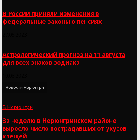
В России приняли изменения в
федеральные законы о пенсиях
27.05.2023
Астрологический прогноз на 11 августа
для всех знаков зодиака
10.08.2023
Новости Нерюнгри
В Нерюнгри
За неделю в Нерюнгринском районе
выросло число пострадавших от укусов
клещей