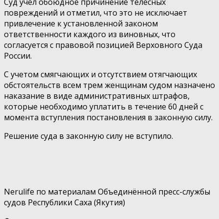
Суд учел обоюдное причинение телесных
повреждений и отметил, что это не исключает
привлечение к установленной законом
ответственности каждого из виновных, что
согласуется с правовой позицией Верховного Суда
России.
С учетом смягчающих и отсутствием отягчающих
обстоятельств всем трем женщинам судом назначено
наказание в виде административных штрафов,
которые необходимо уплатить в течение 60 дней с
момента вступления постановления в законную силу.
Решение суда в законную силу не вступило.
Nerulife по материалам Объединённой пресс-службы
судов Республики Саха (Якутия)