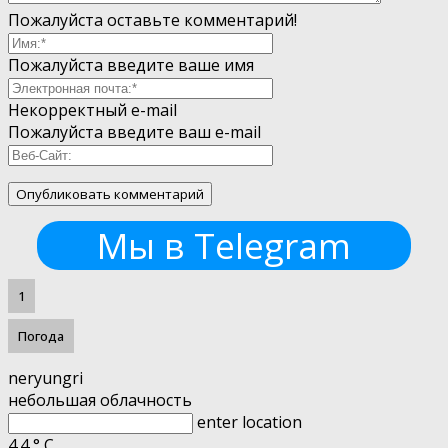
Пожалуйста оставьте комментарий!
Пожалуйста введите ваше имя
Некорректный e-mail
Пожалуйста введите ваш e-mail
Мы в Telegram
1
Погода
neryungri
небольшая облачность
enter location
4.4
°
C