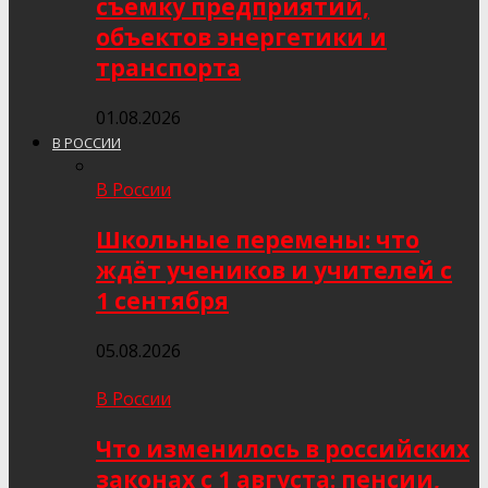
съёмку предприятий,
объектов энергетики и
транспорта
01.08.2026
В РОССИИ
В России
Школьные перемены: что
ждёт учеников и учителей с
1 сентября
05.08.2026
В России
Что изменилось в российских
законах с 1 августа: пенсии,