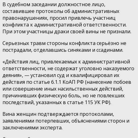
В судебном заседании должностное лицо,
составившее протоколы об административных
правонарушениях, просил привлечь участниц
конфликта к административной ответственности.
При этом участницы драки своей вины не признали.
Серьезных травм стороны конфликта серьёзно не
пострадали, отделавшись синяками и ссадинами.
«Действия лиц, привлекаемых к административной
ответственности, не содержат уголовно наказуемого
деяния», — установил суд и квалифицировал их
действия по статье 6.1.1 КоАП РФ (нанесение побоев
или совершение иных насильственных действий,
причинивших физическую боль, но не повлекших
последствий, указанных в статье 115 УК РФ).
Вина женщин подтверждается протоколами,
заявлениями потерпевших, объяснениями сторон и
заключениями эксперта.