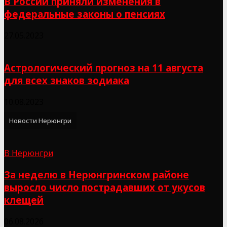
В России приняли изменения в
федеральные законы о пенсиях
27.05.2023
Астрологический прогноз на 11 августа
для всех знаков зодиака
10.08.2023
Новости Нерюнгри
В Нерюнгри
За неделю в Нерюнгринском районе
выросло число пострадавших от укусов
клещей
06.08.2026