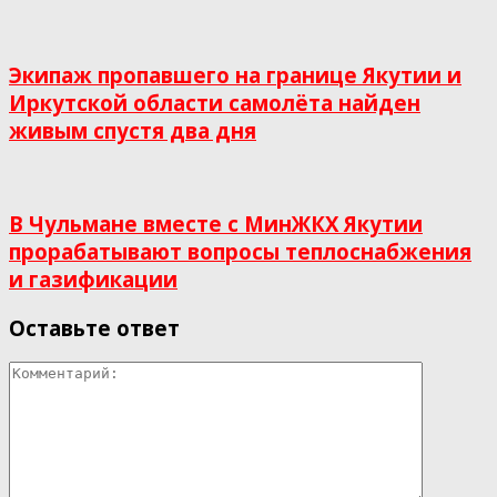
Экипаж пропавшего на границе Якутии и
Иркутской области самолёта найден
живым спустя два дня
В Чульмане вместе с МинЖКХ Якутии
прорабатывают вопросы теплоснабжения
и газификации
Оставьте ответ