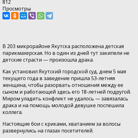
812
Просмотры
В 203 микрорайоне Якутска расположена детская
парикмахерская. Но в один из дней тут закипели не
детские страсти — произошла драка.
Как установил Якутский городской суд, днем 5 мая
текущего года в заведение пришла 53-летняя
женщина, чтобы разорвать отношения между ее
сыном и работающей здесь его 18-летней подругой.
Миром уладить конфликт не удалось — завязалась
драка и на помощь молодой девушке поспешила
коллега.
Настоящие бои с криками, хватанием за волосы
развернулись на глазах посетителей.