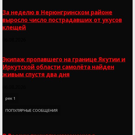
За неделю в Нерюнгринском районе
выросло число пострадавших от укусов
клещей
06.08.2026
Экипаж пропавшего на границе Якутии и
Иркутской области самолёта найден
живым спустя два дня
06.08.2026
рек 1
ПОПУЛЯРНЫЕ СООБЩЕНИЯ