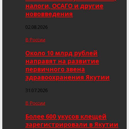
налоги, ОСАГО и другие
нововведения
02.08.2026
В России
Около 10 млрд рублей
направят на развитие
первичного звена
здравоохранения Якутии
31.07.2026
В России
Более 600 укусов клещей
зарегистрировали в Якутии