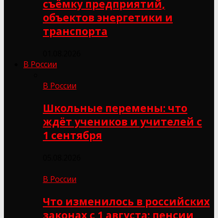
съёмку предприятий,
объектов энергетики и
транспорта
01.08.2026
В России
В России
Школьные перемены: что
ждёт учеников и учителей с
1 сентября
05.08.2026
В России
Что изменилось в российских
законах с 1 августа: пенсии,