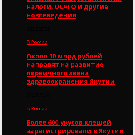
налоги, ОСАГО и другие
нововведения
02.08.2026
В России
Около 10 млрд рублей
направят на развитие
первичного звена
здравоохранения Якутии
31.07.2026
В России
Более 600 укусов клещей
зарегистрировали в Якутии