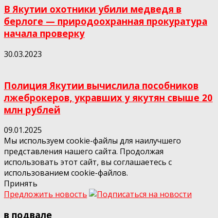
В Якутии охотники убили медведя в
берлоге — природоохранная прокуратура
начала проверку
30.03.2023
Полиция Якутии вычислила пособников
лжеброкеров, укравших у якутян свыше 20
млн рублей
09.01.2025
Мы используем cookie-файлы для наилучшего
представления нашего сайта. Продолжая
использовать этот сайт, вы соглашаетесь с
использованием cookie-файлов.
Принять
Предложить новость
в подвале