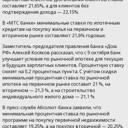
составляет 21,65%, а для клиентов без
подтверждения дохода — 22,15%.
В «МТС банке» минимальные ставки по ипотечным
кредитам на покупку жилья на первичном и
вторичном рынке составляют 21,6% годовых.
Заместитель председателя правления банка «Дом.
РФ» Алексей Косяков рассказал, что с 9 октября банк
улучшает условия по рыночной ипотеке для текущих
и будущих зарплатных клиентов. Процентную ставку
снизят на 0,2 процентных пункта. С учётом скидки
минимальная процентная ставка по рыночной
ипотеке на первичном рынке составит 21 %, на
вторичном — 21,3 %, а на строительство
индивидуального жилого дома — 21,1 %.
В пресс-службе Абсолют-банка заявили, что
минимальная процентная ставка по рыночной
программе на покупку первичной недвижимости
составляет 19,25%, а на покупку вторичной — 20,25%.