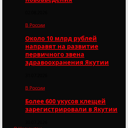
02.08.2026
В России
Около 10 млрд рублей
направят на развитие
первичного звена
здравоохранения Якутии
31.07.2026
В России
Более 600 укусов клещей
зарегистрировали в Якутии
30.07.2026