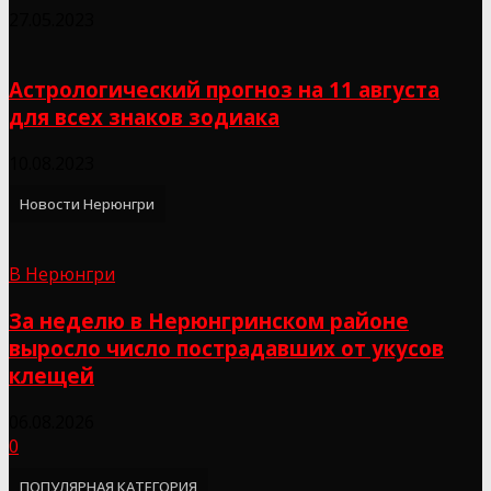
27.05.2023
Астрологический прогноз на 11 августа
для всех знаков зодиака
10.08.2023
Новости Нерюнгри
В Нерюнгри
За неделю в Нерюнгринском районе
выросло число пострадавших от укусов
клещей
06.08.2026
0
ПОПУЛЯРНАЯ КАТЕГОРИЯ