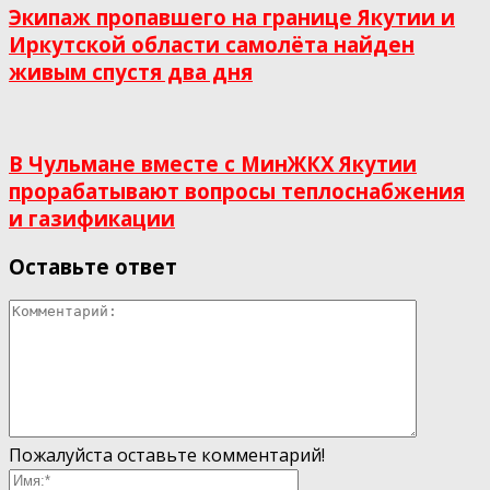
Экипаж пропавшего на границе Якутии и
Иркутской области самолёта найден
живым спустя два дня
В Чульмане вместе с МинЖКХ Якутии
прорабатывают вопросы теплоснабжения
и газификации
Оставьте ответ
Пожалуйста оставьте комментарий!