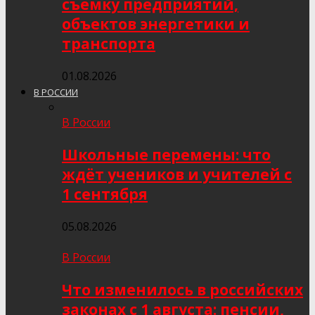
съёмку предприятий,
объектов энергетики и
транспорта
01.08.2026
В РОССИИ
В России
Школьные перемены: что
ждёт учеников и учителей с
1 сентября
05.08.2026
В России
Что изменилось в российских
законах с 1 августа: пенсии,