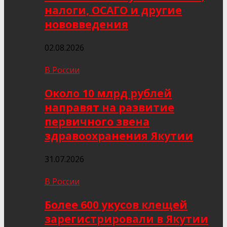
налоги, ОСАГО и другие
нововведения
02.08.2026
В России
Около 10 млрд рублей
направят на развитие
первичного звена
здравоохранения Якутии
31.07.2026
В России
Более 600 укусов клещей
зарегистрировали в Якутии