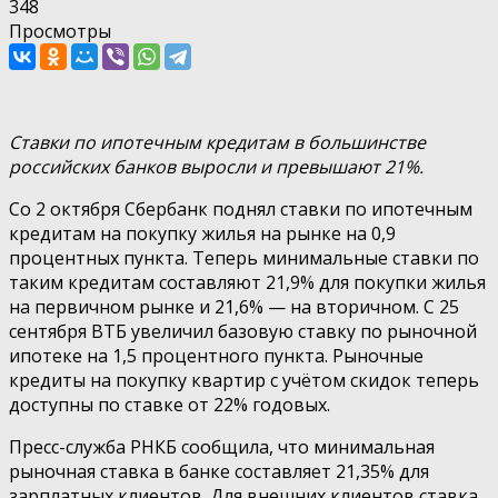
348
Просмотры
Ставки по ипотечным кредитам в большинстве
российских банков выросли и превышают 21%.
Со 2 октября Сбербанк поднял ставки по ипотечным
кредитам на покупку жилья на рынке на 0,9
процентных пункта. Теперь минимальные ставки по
таким кредитам составляют 21,9% для покупки жилья
на первичном рынке и 21,6% — на вторичном. С 25
сентября ВТБ увеличил базовую ставку по рыночной
ипотеке на 1,5 процентного пункта. Рыночные
кредиты на покупку квартир с учётом скидок теперь
доступны по ставке от 22% годовых.
Пресс-служба РНКБ сообщила, что минимальная
рыночная ставка в банке составляет 21,35% для
зарплатных клиентов. Для внешних клиентов ставка