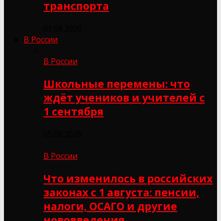
транспорта
01.08.2026
В России
В России
Школьные перемены: что
ждёт учеников и учителей с
1 сентября
05.08.2026
В России
Что изменилось в российских
законах с 1 августа: пенсии,
налоги, ОСАГО и другие
нововведения