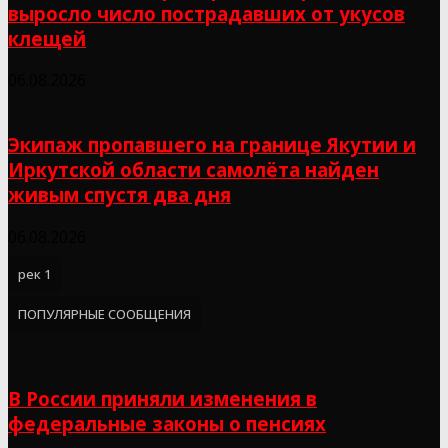
выросло число пострадавших от укусов
клещей
06.08.2026
Экипаж пропавшего на границе Якутии и
Иркутской области самолёта найден
живым спустя два дня
06.08.2026
рек 1
ПОПУЛЯРНЫЕ СООБЩЕНИЯ
В России приняли изменения в
федеральные законы о пенсиях