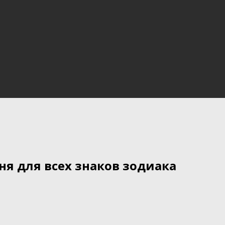
ня для всех знаков зодиака