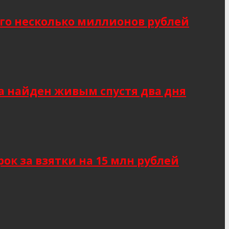
о несколько миллионов рублей
а найден живым спустя два дня
к за взятки на 15 млн рублей