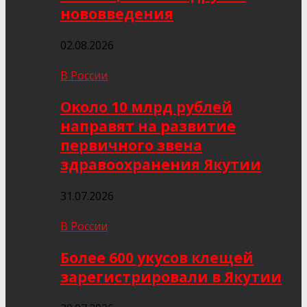
нововведения
02.08.2026
В России
Около 10 млрд рублей
направят на развитие
первичного звена
здравоохранения Якутии
31.07.2026
В России
Более 600 укусов клещей
зарегистрировали в Якутии