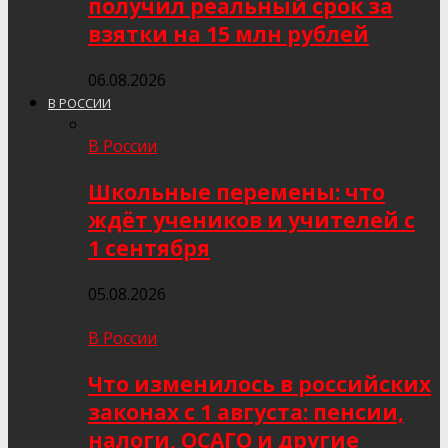
получил реальный срок за
взятки на 15 млн рублей
06.08.2026
В РОССИИ
В России
Школьные перемены: что
ждёт учеников и учителей с
1 сентября
05.08.2026
В России
Что изменилось в российских
законах с 1 августа: пенсии,
налоги, ОСАГО и другие