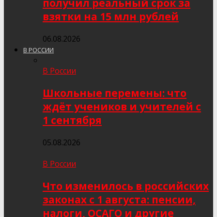
получил реальный срок за
взятки на 15 млн рублей
06.08.2026
В РОССИИ
В России
Школьные перемены: что
ждёт учеников и учителей с
1 сентября
05.08.2026
В России
Что изменилось в российских
законах с 1 августа: пенсии,
налоги, ОСАГО и другие