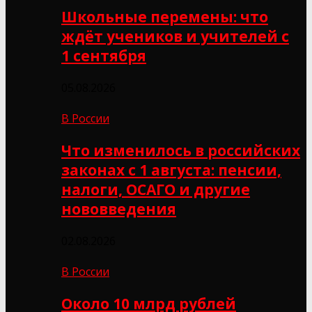
Школьные перемены: что
ждёт учеников и учителей с
1 сентября
05.08.2026
В России
Что изменилось в российских
законах с 1 августа: пенсии,
налоги, ОСАГО и другие
нововведения
02.08.2026
В России
Около 10 млрд рублей