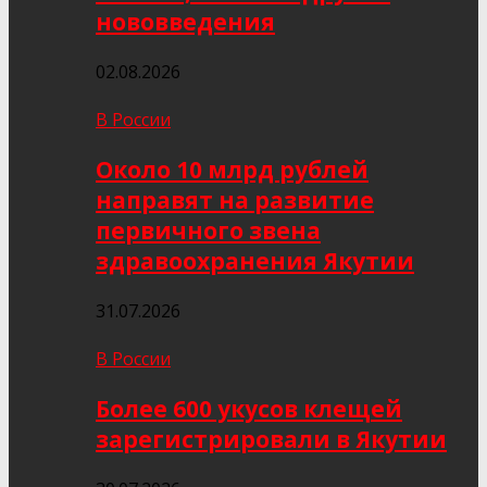
нововведения
02.08.2026
В России
Около 10 млрд рублей
направят на развитие
первичного звена
здравоохранения Якутии
31.07.2026
В России
Более 600 укусов клещей
зарегистрировали в Якутии