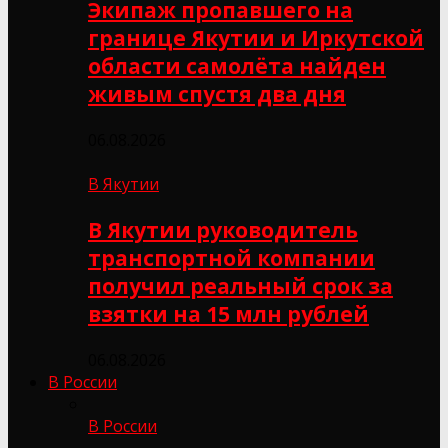
Экипаж пропавшего на
границе Якутии и Иркутской
области самолёта найден
живым спустя два дня
06.08.2026
В Якутии
В Якутии руководитель
транспортной компании
получил реальный срок за
взятки на 15 млн рублей
06.08.2026
В России
В России