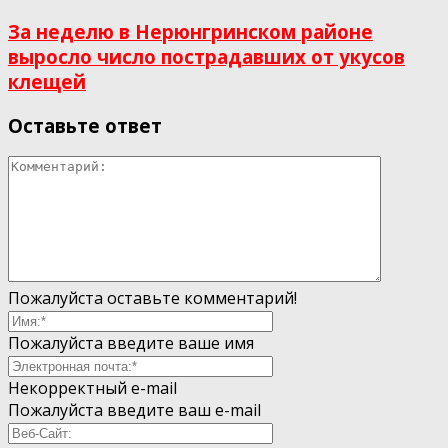
За неделю в Нерюнгринском районе
выросло число пострадавших от укусов
клещей
Оставьте ответ
Пожалуйста оставьте комментарий!
Пожалуйста введите ваше имя
Некорректный e-mail
Пожалуйста введите ваш e-mail