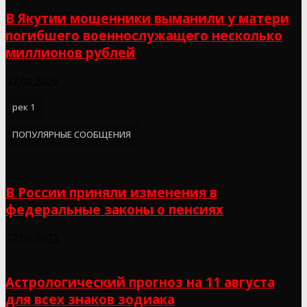
В Якутии мошенники выманили у матери
погибшего военнослужащего несколько
миллионов рублей
07.08.2026
рек 1
ПОПУЛЯРНЫЕ СООБЩЕНИЯ
В России приняли изменения в
федеральные законы о пенсиях
27.05.2023
Астрологический прогноз на 11 августа
для всех знаков зодиака