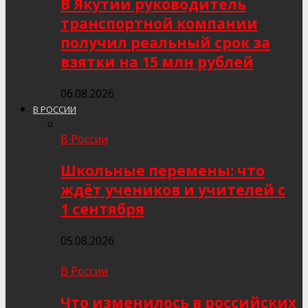
В Якутии руководитель
транспортной компании
получил реальный срок за
взятки на 15 млн рублей
06.08.2026
В РОССИИ
В России
Школьные перемены: что
ждёт учеников и учителей с
1 сентября
05.08.2026
В России
Что изменилось в российских