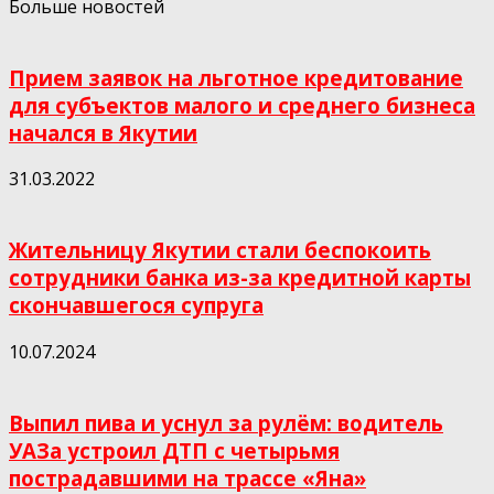
Больше новостей
Прием заявок на льготное кредитование
для субъектов малого и среднего бизнеса
начался в Якутии
31.03.2022
Жительницу Якутии стали беспокоить
сотрудники банка из-за кредитной карты
скончавшегося супруга
10.07.2024
Выпил пива и уснул за рулём: водитель
УАЗа устроил ДТП с четырьмя
пострадавшими на трассе «Яна»