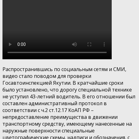
Распространившись по социальным сетям и СМИ,
видео стало поводом для проверки
Госавтоинспекцией Якутии. В кратчайшие сроки
было установлено, что дорогу специальной технике
не уступил 43-летний водитель. В его отношении был
составлен административный протокол в
соответствии с ч.2 ст.12.17 КоАП РФ –
непредоставление преимущества в движении
транспортному средству, имеющему нанесенные на
наружные поверхности специальные
цветографические схемы, надписи и обозначения, с