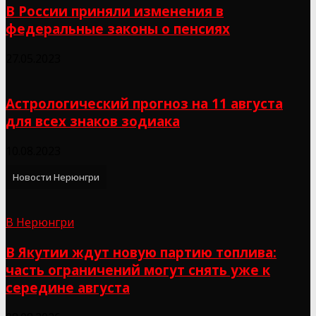
В России приняли изменения в
федеральные законы о пенсиях
27.05.2023
Астрологический прогноз на 11 августа
для всех знаков зодиака
10.08.2023
Новости Нерюнгри
В Нерюнгри
В Якутии ждут новую партию топлива:
часть ограничений могут снять уже к
середине августа