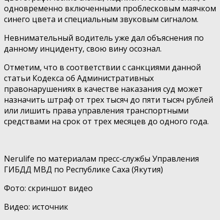
одновременно включенными проблесковым маячком
синего цвета и специальным звуковым сигналом.
Невнимательный водитель уже дал объяснения по
данному инциденту, свою вину осознал.
Отметим, что в соответствии с санкциями данной
статьи Кодекса об Административных
правонарушениях в качестве наказания суд может
назначить штраф от трех тысяч до пяти тысяч рублей
или лишить права управления транспортными
средствами на срок от трех месяцев до одного года.
Nerulife по материалам пресс-службы Управления
ГИБДД МВД по Республике Саха (Якутия)
Фото: скриншот видео
Видео: источник