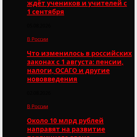
ждёт учеников и учителей с
1 сентября
05.08.2026
В России
Что изменилось в российских
законах с 1 августа: пенсии,
налоги, ОСАГО и другие
нововведения
02.08.2026
В России
Около 10 млрд рублей
направят на развитие