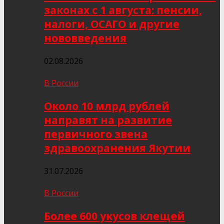
законах с 1 августа: пенсии,
налоги, ОСАГО и другие
нововведения
02.08.2026
В России
Около 10 млрд рублей
направят на развитие
первичного звена
здравоохранения Якутии
31.07.2026
В России
Более 600 укусов клещей