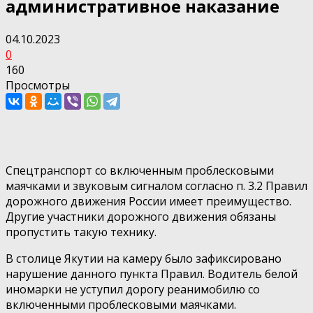
административное наказание
04.10.2023
0
160
Просмотры
Спецтранспорт со включенным проблесковыми
маячками и звуковым сигналом согласно п. 3.2 Правил
дорожного движения России имеет преимущество.
Другие участники дорожного движения обязаны
пропустить такую технику.
В столице Якутии на камеру было зафиксировано
нарушение данного пункта Правил. Водитель белой
иномарки не уступил дорогу реанимобилю со
включенными проблесковыми маячками.