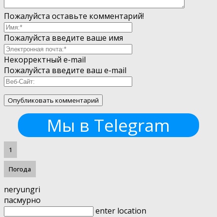
Пожалуйста оставьте комментарий!
Пожалуйста введите ваше имя
Некорректный e-mail
Пожалуйста введите ваш e-mail
Мы в Telegram
1
Погода
neryungri
пасмурно
enter location