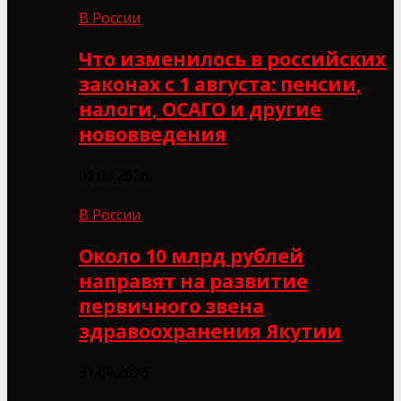
В России
Что изменилось в российских
законах с 1 августа: пенсии,
налоги, ОСАГО и другие
нововведения
02.08.2026
В России
Около 10 млрд рублей
направят на развитие
первичного звена
здравоохранения Якутии
31.07.2026