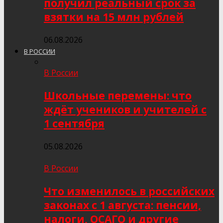
получил реальный срок за
взятки на 15 млн рублей
06.08.2026
В РОССИИ
В России
Школьные перемены: что
ждёт учеников и учителей с
1 сентября
05.08.2026
В России
Что изменилось в российских
законах с 1 августа: пенсии,
налоги, ОСАГО и другие