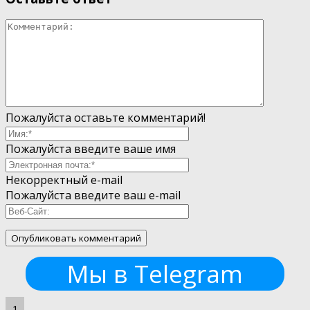
Пожалуйста оставьте комментарий!
Пожалуйста введите ваше имя
Некорректный e-mail
Пожалуйста введите ваш e-mail
Мы в Telegram
1