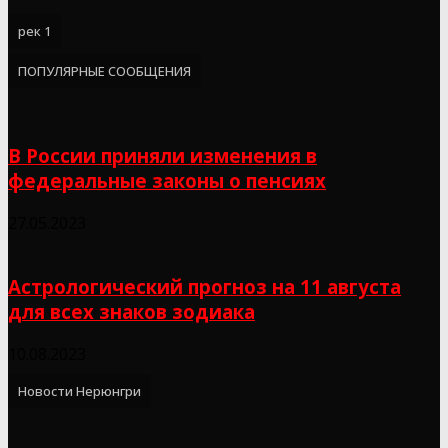
рек 1
ПОПУЛЯРНЫЕ СООБЩЕНИЯ
В России приняли изменения в
федеральные законы о пенсиях
27.05.2023
Астрологический прогноз на 11 августа
для всех знаков зодиака
10.08.2023
Новости Нерюнгри