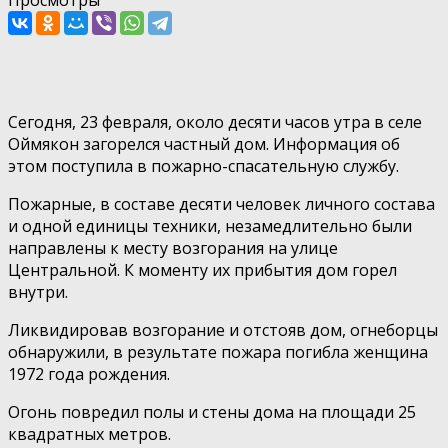
Сегодня, 23 февраля, около десяти часов утра в селе
Оймякон загорелся частный дом. Информация об
этом поступила в пожарно-спасательную службу.
Пожарные, в составе десяти человек личного состава
и одной единицы техники, незамедлительно были
направлены к месту возгорания на улице
Центральной. К моменту их прибытия дом горел
внутри.
Ликвидировав возгорание и отстояв дом, огнеборцы
обнаружили, в результате пожара погибла женщина
1972 года рождения.
Огонь повредил полы и стены дома на площади 25
квадратных метров.