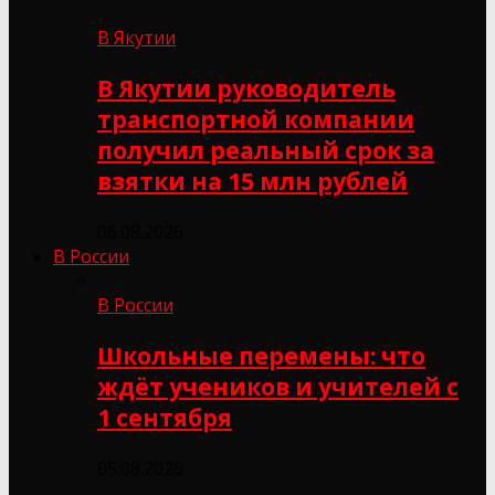
В Якутии
В Якутии руководитель
транспортной компании
получил реальный срок за
взятки на 15 млн рублей
06.08.2026
В России
В России
Школьные перемены: что
ждёт учеников и учителей с
1 сентября
05.08.2026