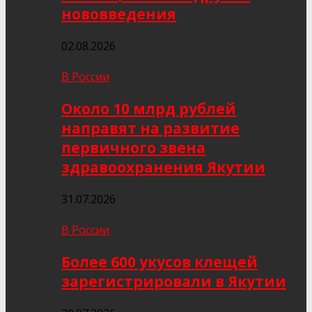
нововведения
02.08.2026
В России
Около 10 млрд рублей
направят на развитие
первичного звена
здравоохранения Якутии
31.07.2026
В России
Более 600 укусов клещей
зарегистрировали в Якутии