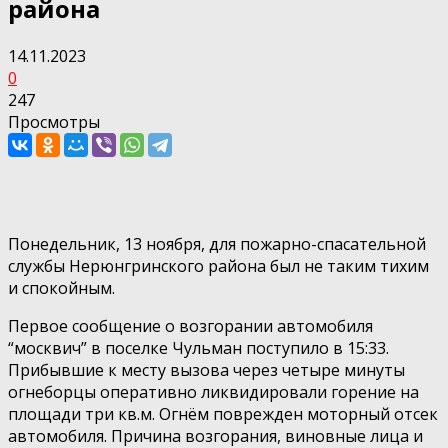
района
14.11.2023
0
247
Просмотры
Понедельник, 13 ноября, для пожарно-спасательной
службы Нерюнгринского района был не таким тихим
и спокойным.
Первое сообщение о возгорании автомобиля
“москвич” в поселке Чульман поступило в 15:33.
Прибывшие к месту вызова через четыре минуты
огнеборцы оперативно ликвидировали горение на
площади три кв.м. Огнём поврежден моторный отсек
автомобиля. Причина возгорания, виновные лица и