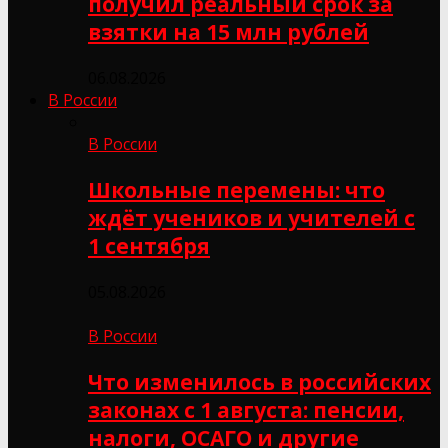
получил реальный срок за
взятки на 15 млн рублей
06.08.2026
В России
В России
Школьные перемены: что
ждёт учеников и учителей с
1 сентября
05.08.2026
В России
Что изменилось в российских
законах с 1 августа: пенсии,
налоги, ОСАГО и другие