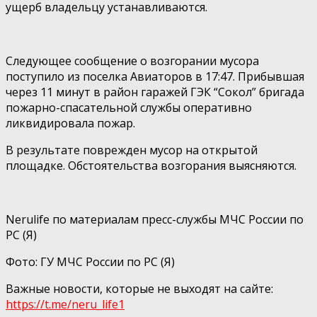
ущерб владельцу устанавливаются.
Следующее сообщение о возгорании мусора
поступило из поселка Авиаторов в 17:47. Прибывшая
через 11 минут в район гаражей ГЭК “Сокол” бригада
пожарно-спасательной службы оперативно
ликвидировала пожар.
В результате поврежден мусор на открытой
площадке. Обстоятельства возгорания выясняются.
Nerulife по материалам пресс-службы МЧС России по
РС (Я)
Фото: ГУ МЧС России по РС (Я)
Важные новости, которые не выходят на сайте:
https://t.me/neru_life1