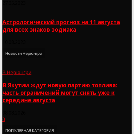
27.05.2023
Астрологический прогноз на 11 августа
для всех знаков зодиака
10.08.2023
Новости Нерюнгри
В Нерюнгри
В Якутии ждут новую партию топлива:
часть ограничений могут снять уже к
середине августа
08.08.2026
0
ПОПУЛЯРНАЯ КАТЕГОРИЯ