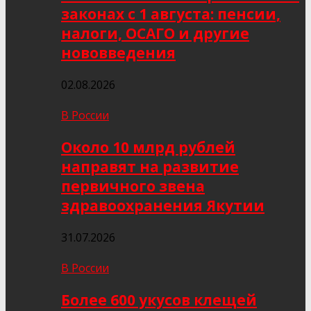
законах с 1 августа: пенсии,
налоги, ОСАГО и другие
нововведения
02.08.2026
В России
Около 10 млрд рублей
направят на развитие
первичного звена
здравоохранения Якутии
31.07.2026
В России
Более 600 укусов клещей