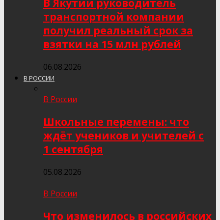
В Якутии руководитель
транспортной компании
получил реальный срок за
взятки на 15 млн рублей
06.08.2026
В РОССИИ
В России
Школьные перемены: что
ждёт учеников и учителей с
1 сентября
05.08.2026
В России
Что изменилось в российских