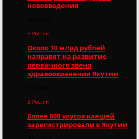
нововведения
02.08.2026
В России
Около 10 млрд рублей
направят на развитие
первичного звена
здравоохранения Якутии
31.07.2026
В России
Более 600 укусов клещей
зарегистрировали в Якутии
30.07.2026