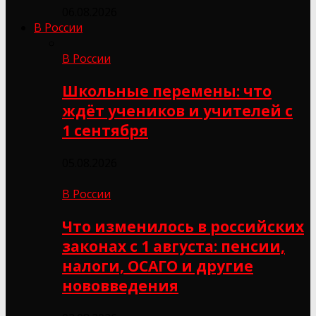
06.08.2026
В России
В России
Школьные перемены: что
ждёт учеников и учителей с
1 сентября
05.08.2026
В России
Что изменилось в российских
законах с 1 августа: пенсии,
налоги, ОСАГО и другие
нововведения