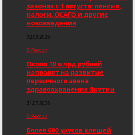
законах с 1 августа: пенсии,
налоги, ОСАГО и другие
нововведения
02.08.2026
В России
Около 10 млрд рублей
направят на развитие
первичного звена
здравоохранения Якутии
31.07.2026
В России
Более 600 укусов клещей