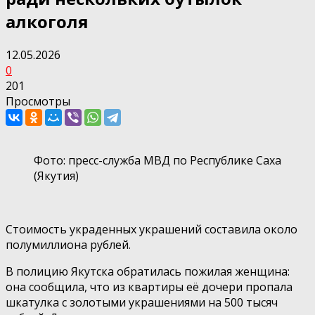
алкоголя
12.05.2026
0
201
Просмотры
Фото: пресс-служба МВД по Республике Саха
(Якутия)
Стоимость украденных украшений составила около
полумиллиона рублей.
В полицию Якутска обратилась пожилая женщина:
она сообщила, что из квартиры её дочери пропала
шкатулка с золотыми украшениями на 500 тысяч