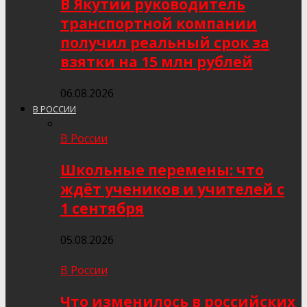
В Якутии руководитель
транспортной компании
получил реальный срок за
взятки на 15 млн рублей
06.08.2026
В РОССИИ
В России
Школьные перемены: что
ждёт учеников и учителей с
1 сентября
05.08.2026
В России
Что изменилось в российских