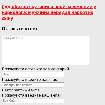
Суд обязал якутянина пройти лечение у
нарколога: мужчина передал наркотик
сыну
Оставьте ответ
Пожалуйста оставьте комментарий!
Пожалуйста введите ваше имя
Некорректный e-mail
Пожалуйста введите ваш e-mail