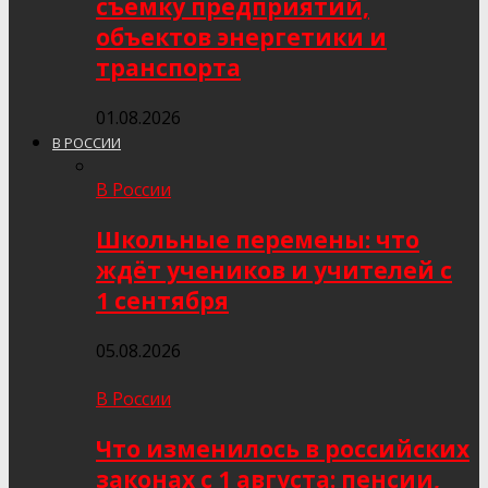
съёмку предприятий,
объектов энергетики и
транспорта
01.08.2026
В РОССИИ
В России
Школьные перемены: что
ждёт учеников и учителей с
1 сентября
05.08.2026
В России
Что изменилось в российских
законах с 1 августа: пенсии,