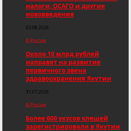
налоги, ОСАГО и другие
нововведения
02.08.2026
В России
Около 10 млрд рублей
направят на развитие
первичного звена
здравоохранения Якутии
31.07.2026
В России
Более 600 укусов клещей
зарегистрировали в Якутии