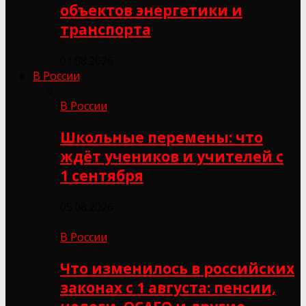
объектов энергетики и
транспорта
01.08.2026
В России
В России
Школьные перемены: что
ждёт учеников и учителей с
1 сентября
05.08.2026
В России
Что изменилось в российских
законах с 1 августа: пенсии,