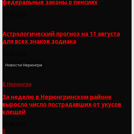
федеральные законы о пенсиях
27.05.2023
Астрологический прогноз на 11 августа
для всех знаков зодиака
10.08.2023
Новости Нерюнгри
В Нерюнгри
За неделю в Нерюнгринском районе
выросло число пострадавших от укусов
клещей
06.08.2026
0