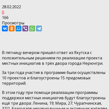
28.02.2022
0
166
Просмотры
В пятницу вечером пришёл ответ из Якутска с
положительным решением по реализации проекта
местных инициатив в трёх двора города Нерюнгри.
За три года участия в программе были осуществлены
10 проектов и благоустроены 15 придомовых
территорий.
В этом году при помощи реализации программы
поддержки местных инициатив будут благоустроены
ещё три двора: Ленина, 19; Мира, 27; Чурапчинская,
37/1. Благодаря неравнодушным и активным жителям