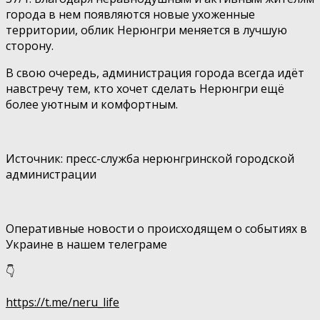
города в нем появляются новые ухоженные
территории, облик Нерюнгри меняется в лучшую
сторону.
В свою очередь, администрация города всегда идёт
навстречу тем, кто хочет сделать Нерюнгри ещё
более уютным и комфортным.
⠀
Источник: пресс-служба нерюнгринской городской
администрации
⠀
Оперативные новости о происходящем о событиях в
Украине в нашем телеграме
👇
https://t.me/neru_life