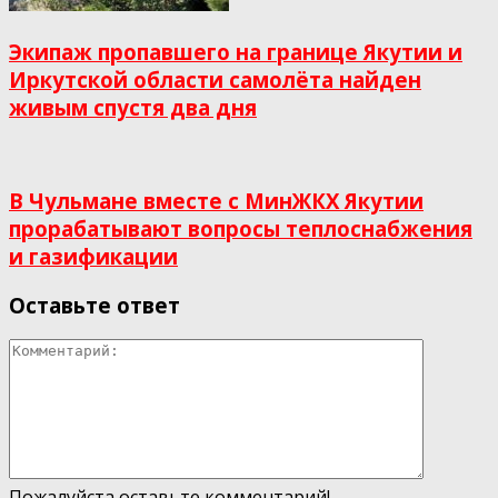
Экипаж пропавшего на границе Якутии и
Иркутской области самолёта найден
живым спустя два дня
В Чульмане вместе с МинЖКХ Якутии
прорабатывают вопросы теплоснабжения
и газификации
Оставьте ответ
Пожалуйста оставьте комментарий!