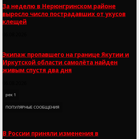
За неделю в Нерюнгринском районе
выросло число пострадавших от укусов
клещей
06.08.2026
Экипаж пропавшего на границе Якутии и
Иркутской области самолёта найден
живым спустя два дня
06.08.2026
рек 1
ПОПУЛЯРНЫЕ СООБЩЕНИЯ
В России приняли изменения в