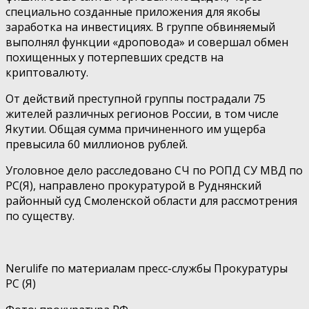
специально созданные приложения для якобы
заработка на инвестициях. В группе обвиняемый
выполнял функции «дроповода» и совершал обмен
похищенных у потерпевших средств на
криптовалюту.
От действий преступной группы пострадали 75
жителей различных регионов России, в том числе
Якутии. Общая сумма причиненного им ущерба
превысила 60 миллионов рублей.
Уголовное дело расследовано СЧ по РОПД СУ МВД по
РС(Я), направлено прокуратурой в Руднянский
районный суд Смоленской области для рассмотрения
по существу.
Nerulife по материалам пресс-службы Прокуратуры
РС (Я)