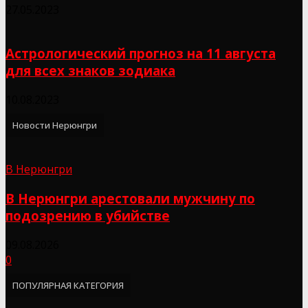
27.05.2023
Астрологический прогноз на 11 августа
для всех знаков зодиака
10.08.2023
Новости Нерюнгри
В Нерюнгри
В Нерюнгри арестовали мужчину по
подозрению в убийстве
09.08.2026
0
ПОПУЛЯРНАЯ КАТЕГОРИЯ