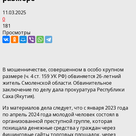
11.03.2025
0
181
Просмотры
В мошенничестве, совершенном в особо крупном
размере (ч. 4 ст. 159 УК РФ) обвиняется 26-летний
житель Смоленской области. Обвинительное
заключение по делу дала прокуратура Республики
Саха (Якутия).
Из материалов дела следует, что с января 2023 года
по апрель 2024 года молодой человек состоял в
организованной преступной группе, которая
похищала денежные средства у граждан через
фишинговые сайты торговых площадок, через