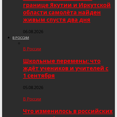
границе Якутии и Иркутской
области самолёта найден
живым спустя два дня
06.08.2026
В РОССИИ
В России
Школьные перемены: что
ждёт учеников и учителей с
1 сентября
05.08.2026
В России
Что изменилось в российских