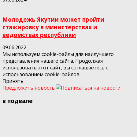
Молодежь Якутии может пройти
стажировку в министерствах и
ведомствах республики
09.06.2022
Мы используем cookie-файлы для наилучшего
представления нашего сайта. Продолжая
использовать этот сайт, вы соглашаетесь с
использованием cookie-файлов.
Принять
Предложить новость
в подвале