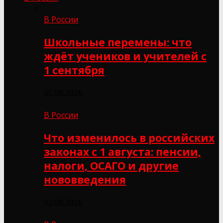
В России
Школьные перемены: что
ждёт учеников и учителей с
1 сентября
05.08.2026
В России
Что изменилось в российских
законах с 1 августа: пенсии,
налоги, ОСАГО и другие
нововведения
02.08.2026