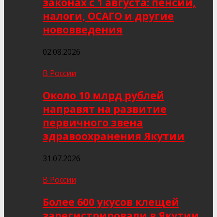
законах с 1 августа: пенсии,
налоги, ОСАГО и другие
нововведения
02.08.2026
В России
Около 10 млрд рублей
направят на развитие
первичного звена
здравоохранения Якутии
31.07.2026
В России
Более 600 укусов клещей
зарегистрировали в Якутии