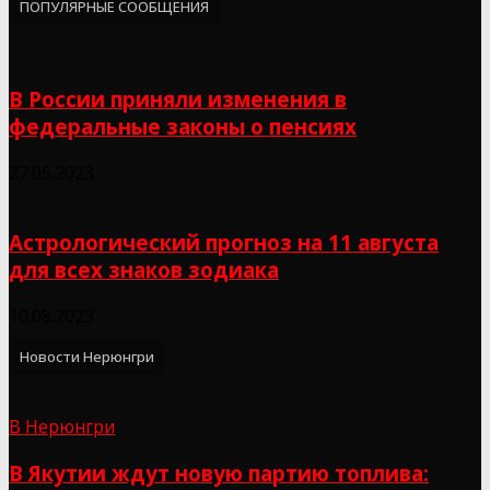
ПОПУЛЯРНЫЕ СООБЩЕНИЯ
В России приняли изменения в
федеральные законы о пенсиях
27.05.2023
Астрологический прогноз на 11 августа
для всех знаков зодиака
10.08.2023
Новости Нерюнгри
В Нерюнгри
В Якутии ждут новую партию топлива: