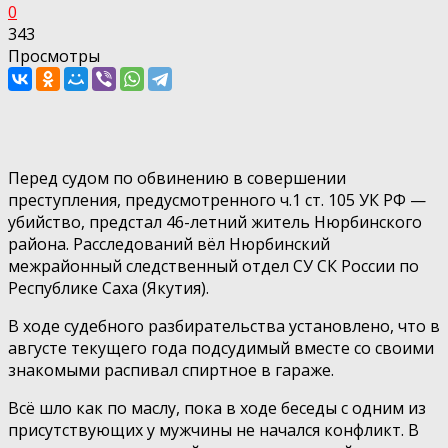
0
343
Просмотры
Перед судом по обвинению в совершении
преступления, предусмотренного ч.1 ст. 105 УК РФ —
убийство, предстал 46-летний житель Нюрбинского
района. Расследований вёл Нюрбинский
межрайонный следственный отдел СУ СК России по
Республике Саха (Якутия).
В ходе судебного разбирательства установлено, что в
августе текущего года подсудимый вместе со своими
знакомыми распивал спиртное в гараже.
Всё шло как по маслу, пока в ходе беседы с одним из
присутствующих у мужчины не начался конфликт. В