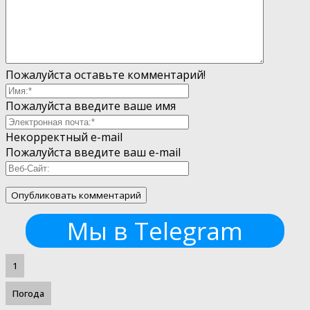
Пожалуйста оставьте комментарий!
Пожалуйста введите ваше имя
Некорректный e-mail
Пожалуйста введите ваш e-mail
Мы в Telegram
1
Погода