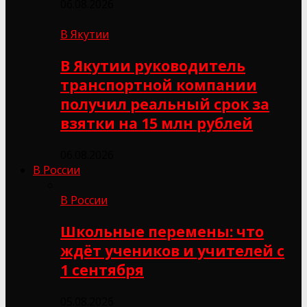
06.08.2026
В Якутии
В Якутии руководитель
транспортной компании
получил реальный срок за
взятки на 15 млн рублей
06.08.2026
В России
В России
Школьные перемены: что
ждёт учеников и учителей с
1 сентября
05.08.2026