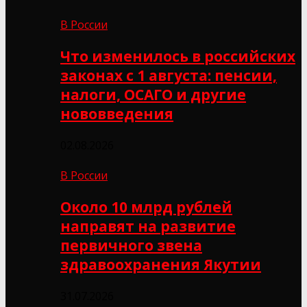
В России
Что изменилось в российских
законах с 1 августа: пенсии,
налоги, ОСАГО и другие
нововведения
02.08.2026
В России
Около 10 млрд рублей
направят на развитие
первичного звена
здравоохранения Якутии
31.07.2026