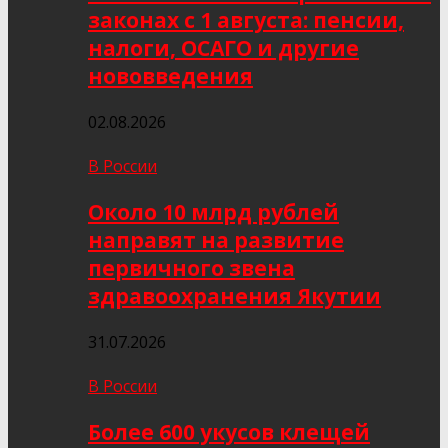
законах с 1 августа: пенсии,
налоги, ОСАГО и другие
нововведения
02.08.2026
В России
Около 10 млрд рублей
направят на развитие
первичного звена
здравоохранения Якутии
31.07.2026
В России
Более 600 укусов клещей