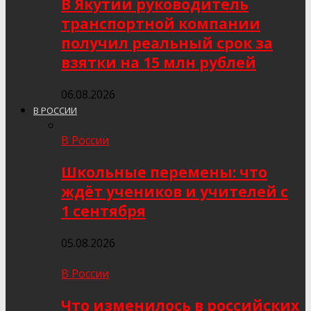
В Якутии руководитель
транспортной компании
получил реальный срок за
взятки на 15 млн рублей
06.08.2026
В РОССИИ
В России
Школьные перемены: что
ждёт учеников и учителей с
1 сентября
05.08.2026
В России
Что изменилось в российских