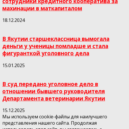
сотрудники кредитного кооператива за
махинации в маткапиталом
18.12.2024
В Якутии старшеклассница вымогала
деньги у ученицы помладше и стала
фигуранткой уголовного дела
15.01.2025
В суд передано уголовное дело в
отношении бывшего руководителя
Департамента ветеринарии Якутии
15.12.2025
Мы используем cookie-файлы для наилучшего
представления нашего сайта. Продолжая