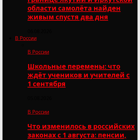
области самолёта найден
живым спустя два дня
06.08.2026
В России
В России
Школьные перемены: что
ждёт учеников и учителей с
1 сентября
05.08.2026
В России
Что изменилось в российских
законах с 1 августа: пенсии,