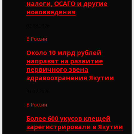
налоги, ОСАГО и другие
нововведения
02.08.2026
В России
Около 10 млрд рублей
направят на развитие
первичного звена
здравоохранения Якутии
31.07.2026
В России
Более 600 укусов клещей
зарегистрировали в Якутии