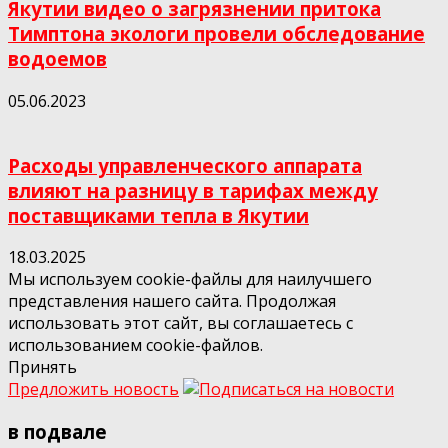
Якутии видео о загрязнении притока
Тимптона экологи провели обследование
водоемов
05.06.2023
Расходы управленческого аппарата
влияют на разницу в тарифах между
поставщиками тепла в Якутии
18.03.2025
Мы используем cookie-файлы для наилучшего
представления нашего сайта. Продолжая
использовать этот сайт, вы соглашаетесь с
использованием cookie-файлов.
Принять
Предложить новость
в подвале