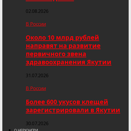
02.08.2026
В России
Около 10 млрд рублей
направят на развитие
первичного звена
здравоохранения Якутии
31.07.2026
В России
Более 600 укусов клещей
зарегистрировали в Якутии
30.07.2026
О НЕРЮНГРИ