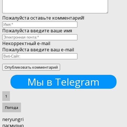
Пожалуйста оставьте комментарий!
Пожалуйста введите ваше имя
Некорректный e-mail
Пожалуйста введите ваш e-mail
Мы в Telegram
1
Погода
neryungri
пасмурно