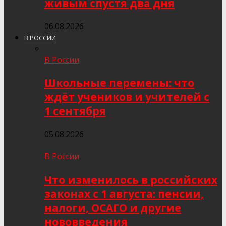
живым спустя два дня
06.08.2026
В РОССИИ
В России
Школьные перемены: что
ждёт учеников и учителей с
1 сентября
05.08.2026
В России
Что изменилось в российских
законах с 1 августа: пенсии,
налоги, ОСАГО и другие
нововведения