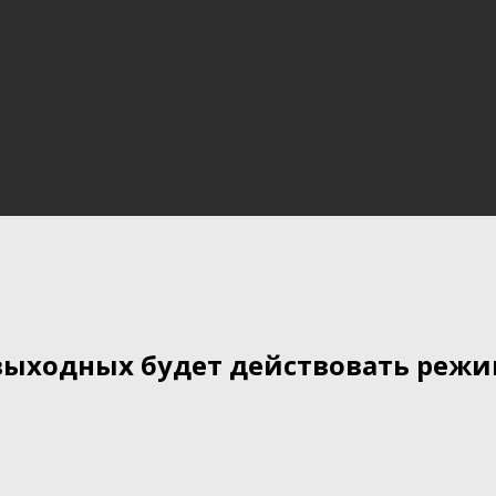
выходных будет действовать режи