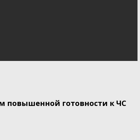
м повышенной готовности к ЧС