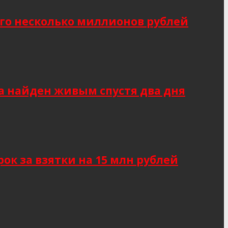
о несколько миллионов рублей
а найден живым спустя два дня
к за взятки на 15 млн рублей